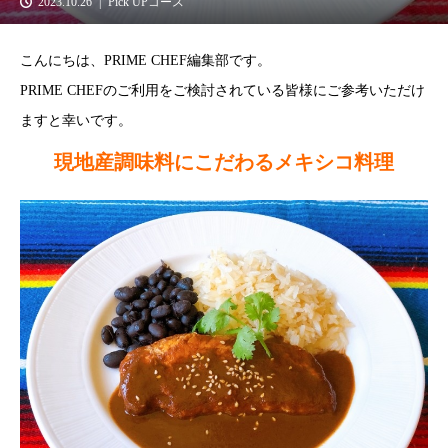
2023.10.26
Pick UPコース
こんにちは、PRIME CHEF編集部です。
PRIME CHEFのご利用をご検討されている皆様にご参考いただけ
ますと幸いです。
現地産調味料にこだわるメキシコ料理