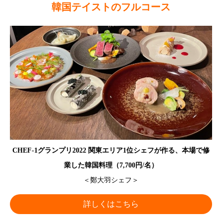
韓国テイストのフルコース
CHEF-1グランプリ2022 関東エリア1位シェフが作る、本場で修
業した韓国料理（7,700円/名）
＜鄭大羽シェフ＞
詳しくはこちら