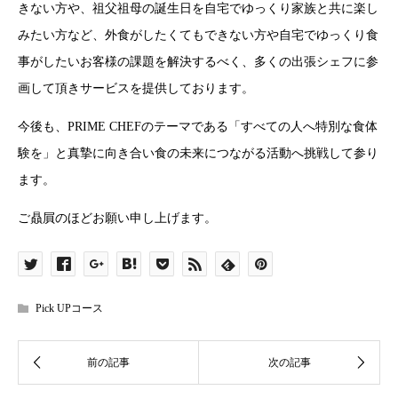
きない方や、祖父祖母の誕生日を自宅でゆっくり家族と共に楽し
みたい方など、外食がしたくてもできない方や自宅でゆっくり食
事がしたいお客様の課題を解決するべく、多くの出張シェフに参
画して頂きサービスを提供しております。
今後も、PRIME CHEFのテーマである「すべての人へ特別な食体
験を」と真摯に向き合い食の未来につながる活動へ挑戦して参り
ます。
ご贔屓のほどお願い申し上げます。
Pick UPコース