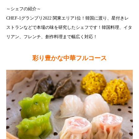
～シェフの紹介～
CHEF-1グランプリ2022 関東エリア1位！韓国に渡り、星付きレ
ストランなどで本場の味を研究したシェフです！韓国料理、イタ
リアン、フレンチ、創作料理まで幅広く対応！
彩り豊かな中華フルコース