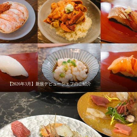
【2026年3月】新規デビューシェフのご紹介