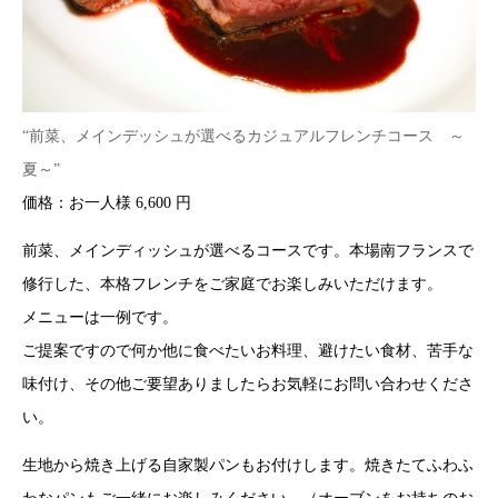
“前菜、メインデッシュが選べるカジュアルフレンチコース ～
夏～”
価格：お一人様 6,600 円
前菜、メインディッシュが選べるコースです。本場南フランスで
修行した、本格フレンチをご家庭でお楽しみいただけます。
メニューは一例です。
ご提案ですので何か他に食べたいお料理、避けたい食材、苦手な
味付け、その他ご要望ありましたらお気軽にお問い合わせくださ
い。
生地から焼き上げる自家製パンもお付けします。焼きたてふわふ