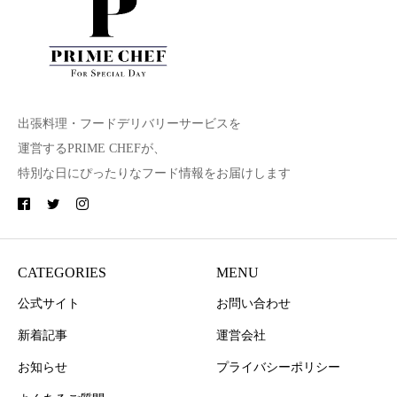
出張料理・フードデリバリーサービスを
運営するPRIME CHEFが、
特別な日にぴったりなフード情報をお届けします
CATEGORIES
MENU
公式サイト
お問い合わせ
新着記事
運営会社
お知らせ
プライバシーポリシー