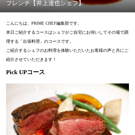
フレンチ【井上達也シェフ】
こんにちは、PRIME CHEF編集部です。
本日ご紹介するコースはシェフがご自宅にお伺いしてその場で調
理する「出張料理」のコースです。
ご紹介するシェフのお料理を体験いただいたお客様の声と共にご
紹介させていただきます！
Pick UPコース