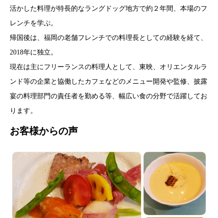
活かした料理が特長的なラングドッグ地方で約２年間、本場のフ
レンチを学ぶ。
帰国後は、福岡の老舗フレンチでの料理長としての経験を経て、
2018年に独立。
現在は主にフリーランスの料理人として、東映、オリエンタルラ
ンド等の企業と協働したカフェなどのメニュー開発や監修、披露
宴の料理部門の責任者を勤める等、幅広い食の分野で活躍してお
ります。
お客様からの声