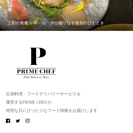
三彩の美食 ─ 和・仏・伊が織りなす格別のひととき
出張料理・フードデリバリーサービスを
運営するPRIME CHEFが、
特別な日にぴったりなフード情報をお届けします