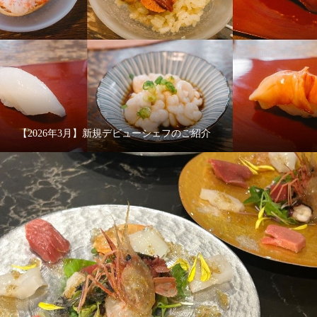
【2026年3月】新規デビューシェフのご紹介