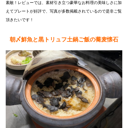
素敵！レビューでは、素材引き立つ豪華なお料理の美味しさに加
えてプレートが好評で、写真が多数掲載されているので是非ご覧
頂きたいです！
朝〆鮮魚と黒トリュフ土鍋ご飯の蕎麦懐石