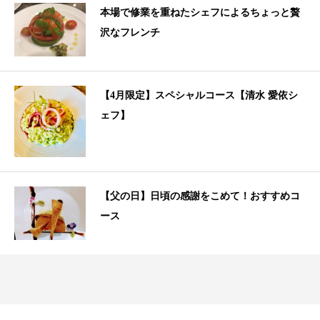
本場で修業を重ねたシェフによるちょっと贅
沢なフレンチ
【4月限定】スペシャルコース【清水 愛依シ
ェフ】
【父の日】日頃の感謝をこめて！おすすめコ
ース