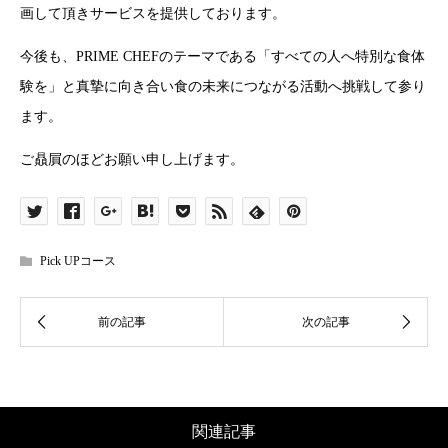
画して頂きサービスを提供しております。
今後も、PRIME CHEFのテーマである「すべての人へ特別な食体
験を」と真摯に向き合い食の未来につながる活動へ挑戦して参り
ます。
ご贔屓のほどお願い申し上げます。
Pick UPコース
関連記事