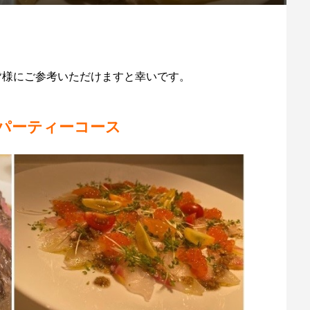
いる皆様にご参考いただけますと幸いです。
パーティーコース