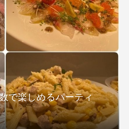
人数で楽しめるパーティ