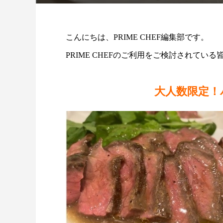
こんにちは、PRIME CHEF編集部です。
PRIME CHEFのご利用をご検討されて
大人数限定！