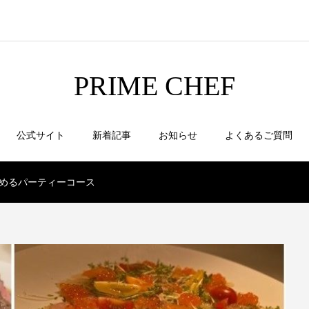
PRIME CHEF
公式サイト
新着記事
お知らせ
よくあるご質問
しめるパーティーコース