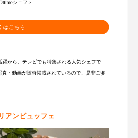
Ottimoシェフ＞
くはこちら
い活躍から、テレビでも特集される人気シェフで
料理の写真・動画が随時掲載されているので、是非ご参
リアンビュッフェ