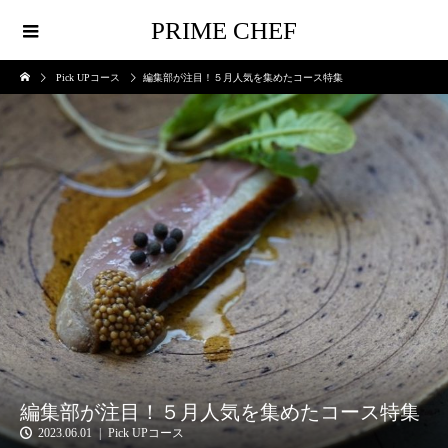
PRIME CHEF
Pick UPコース
編集部が注目！５月人気を集めたコース特集
編集部が注目！５月人気を集めたコース特集
2023.06.01
Pick UPコース