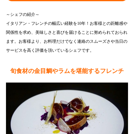
～シェフの紹介～
イタリアン・フレンチの幅広い経験を10年！お客様との距離感や
関係性を求め、美味しさと喜びを届けることに努められておられ
ます。お客様より、お料理だけでなく連絡のスムーズさや当日の
サービスを高く評価を頂いているシェフです。
旬食材の金目鯛やラムを堪能するフレンチ