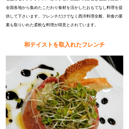
全国各地から集めたこだわり食材を活かしたおもてなし料理を提
供して下さいます。フレンチだけでなく西洋料理全般、和食の要
素も取りいれた柔軟な料理が得意とされています。
和テイストを取入れたフレンチ