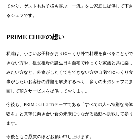
ており、ゲストもお子様も喜ぶ「一流」をご家庭に提供して下さ
るシェフです。
PRIME CHEFの想い
私達は、小さいお子様がおりゆっくり外で料理を食べることがで
きない方や、祖父祖母の誕生日を自宅でゆっくり家族と共に楽し
みたい方など、外食がしたくてもできない方や自宅でゆっくり食
事がしたいお客様の課題を解決するべく、多くの出張シェフに参
画して頂きサービスを提供しております。
今後も、PRIME CHEFのテーマである「すべての人へ特別な食体
験を」と真摯に向き合い食の未来につながる活動へ挑戦して参り
ます。
今後ともご贔屓のほどお願い申し上げます。