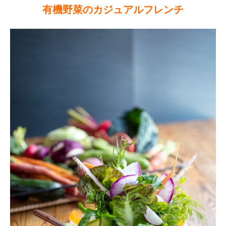
有機野菜のカジュアルフレンチ