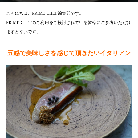
こんにちは、PRIME CHEF編集部です。
PRIME CHEFのご利用をご検討されている皆様にご参考いただけ
ますと幸いです。
五感で美味しさを感じて頂きたいイタリアン