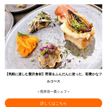
【気軽に楽しむ贅沢食材】野菜をふんだんに使った、彩豊かなフ
ルコース
＜照井浩一貴シェフ＞
詳しくはこちら