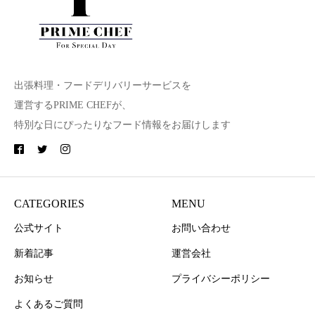
出張料理・フードデリバリーサービスを
運営するPRIME CHEFが、
特別な日にぴったりなフード情報をお届けします
CATEGORIES
MENU
公式サイト
お問い合わせ
新着記事
運営会社
お知らせ
プライバシーポリシー
よくあるご質問