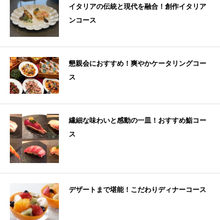
イタリアの伝統と現代を融合！創作イタリア
ンコース
懇親会におすすめ！爽やかケータリングコー
ス
繊細な味わいと感動の一皿！おすすめ鮨コー
ス
デザートまで堪能！こだわりディナーコース