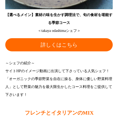
【選べるメイン】素材の味を生かす調理法で、旬の食材を堪能す
る季節コース
＜takaya odashimaシェフ＞
詳しくはこちら
～シェフの紹介～
サイトHPのイメージ動画に出演して下さっている人気シェフ！
「オーガニックの季節野菜を自在に操る、身体に優しい野菜料理
人」として野菜の魅力を最大限生かしたコース料理をご提供して
下さいます！
フレンチとイタリアンのMIX