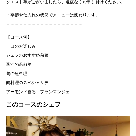
クエスト等がございましたら、遠慮なくお申し付けください。
＊季節や仕入れの状況でメニューは変わります。
＝＝＝＝＝＝＝＝＝＝＝＝＝＝＝＝＝＝
【コース例】
一口のお楽しみ
シェフのおすすめ前菜
季節の温前菜
旬の魚料理
肉料理のスペシャリテ
アーモンド香る ブランマンジェ
このコースのシェフ