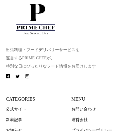
出張料理・フードデリバリーサービスを
運営するPRIME CHEFが、
特別な日にぴったりなフード情報をお届けします
CATEGORIES
MENU
公式サイト
お問い合わせ
新着記事
運営会社
お知らせ
プライバシーポリシー