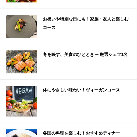
お祝いや特別な日にも！家族・友人と楽しむ
コース
冬を映す、美食のひととき ─ 厳選シェフ3名
体にやさしい味わい！ヴィーガンコース
各国の料理を楽しむ！おすすめディナー