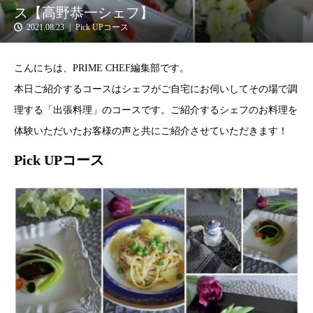
ス【高野恭一シェフ】
2021.08.23
Pick UPコース
こんにちは、PRIME CHEF編集部です。
本日ご紹介するコースはシェフがご自宅にお伺いしてその場で調
理する「出張料理」のコースです。ご紹介するシェフのお料理を
体験いただいたお客様の声と共にご紹介させていただきます！
Pick UPコース