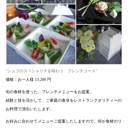
“シェフのスペシャリテを味わう フレンチコース”
価格：お一人様 13,200 円
旬の食材を使った、フレンチメニューをお提案。
経験と技を活かして、ご家庭の食卓をレストランクオリティーの
お料理で演出いたします。
お好みに合わせてメニューご提案したしますので、何か食材のリ