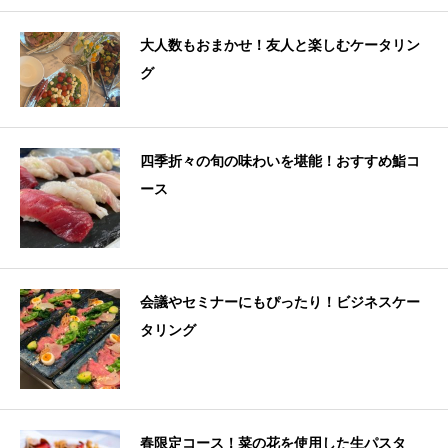
大人数もおまかせ！友人と楽しむケータリン
グ
四季折々の旬の味わいを堪能！おすすめ鮨コ
ース
会議やセミナーにもぴったり！ビジネスケー
タリング
春限定コース！菜の花を使用した生パスタ