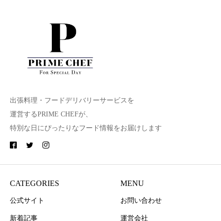
出張料理・フードデリバリーサービスを
運営するPRIME CHEFが、
特別な日にぴったりなフード情報をお届けします
CATEGORIES
MENU
公式サイト
お問い合わせ
新着記事
運営会社