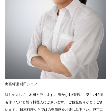
出張料理 村田シェフ
はじめまして、村田と申します。 豊かなお料理に、楽しい時間
も作りたいと想う料理人にございます。 ご観覧ありがとうござ
います。 日本料理ならではの季節感をお楽しみ下さい。包丁に