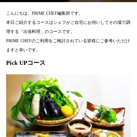
こんにちは、PRIME CHEF編集部です。
本日ご紹介するコースはシェフがご自宅にお伺いしてその場で調
理する「出張料理」のコースです。
PRIME CHEFのご利用をご検討されている皆様にご参考いただけ
ますと幸いです。
Pick UPコース