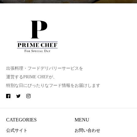
出張料理・フードデリバリーサービスを
運営するPRIME CHEFが、
特別な日にぴったりなフード情報をお届けします
CATEGORIES
MENU
公式サイト
お問い合わせ