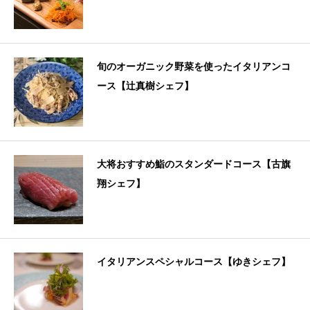
旬のオーガニック野菜を使ったイタリアンコ
ース【辻真樹シェフ】
大将おすすめ鮨のスタンダードコース【古旗
翔シェフ】
イタリアンスペシャルコース【ゆきシェフ】