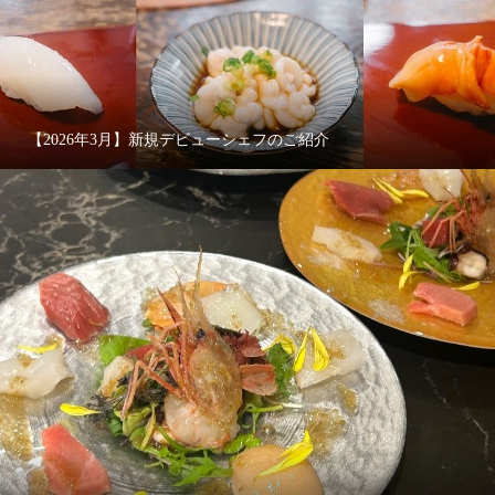
【2026年3月】新規デビューシェフのご紹介