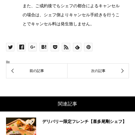
また、ご成約後でもシェフの都合によるキャンセル
の場合は、シェフ側よりキャンセル手続きを行うこ
とでキャンセル料は発生致しません。
関連記事
デリバリー限定フレンチ【喜多尾剛シェフ】