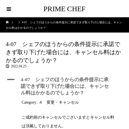
PRIME CHEF
4-07 シェフのほうからの条件提示に承諾できず取り下げた場合には、キャン
セル料はかかるのでしょうか？
4-07 シェフのほうからの条件提示に承諾で
きず取り下げた場合には、キャンセル料はか
かるのでしょうか？
2022.04.25
A
4-07 シェフのほうからの条件提示に承
諾できず取り下げた場合には、キャンセ
ル料はかかるのでしょうか？
Category: ４ 変更・キャンセル
ご成約前のキャンセルでございますとキャンセル料
は頂戴しておりません。