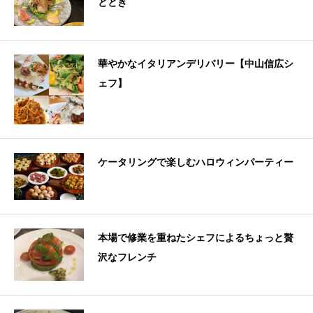
ととき
華やかなイタリアンデリバリー【中山信広シ
ェフ】
ケータリングで楽しむハロウィンパーティー
本場で修業を重ねたシェフによるちょっと贅
沢なフレンチ