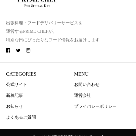
出張料理・フードデリバリーサービスを
運営するPRIME CHEFが、
特別な日にぴったりなフード情報をお届けします
CATEGORIES
MENU
公式サイト
お問い合わせ
新着記事
運営会社
お知らせ
プライバシーポリシー
よくあるご質問