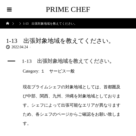
PRIME CHEF
1-13 出張対象地域を教えてください。
1-13 出張対象地域を教えてください。
2022.04.24
A
1-13 出張対象地域を教えてください。
Category: １ サービス一般
現在プライムシェフの対象地域としては、首都圏及
び中部、関西、九州、沖縄を対象地域としておりま
す。シェフによって出張可能なエリアが異なります
ため、各シェフのページからご確認をお願い致しま
す。