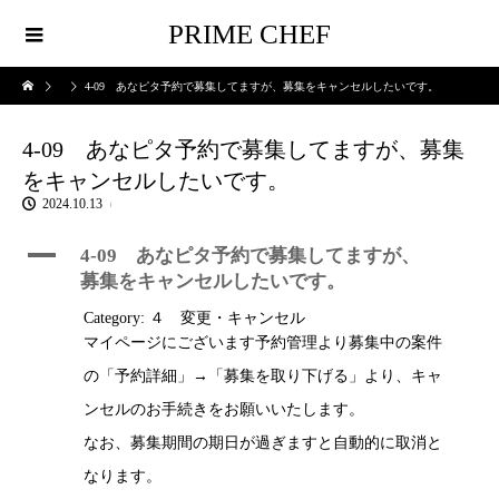
PRIME CHEF
4-09 あなピタ予約で募集してますが、募集をキャンセルしたいです。
4-09 あなピタ予約で募集してますが、募集
をキャンセルしたいです。
2024.10.13
A
4-09 あなピタ予約で募集してますが、
募集をキャンセルしたいです。
Category: ４ 変更・キャンセル
マイページにございます予約管理より募集中の案件
の「予約詳細」→「募集を取り下げる」より、キャ
ンセルのお手続きをお願いいたします。
なお、募集期間の期日が過ぎますと自動的に取消と
なります。