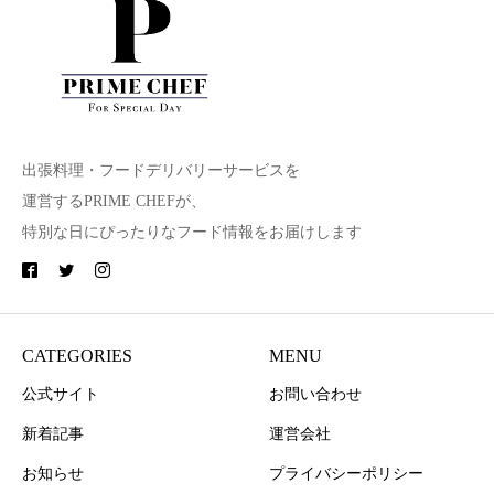
出張料理・フードデリバリーサービスを
運営するPRIME CHEFが、
特別な日にぴったりなフード情報をお届けします
CATEGORIES
MENU
公式サイト
お問い合わせ
新着記事
運営会社
お知らせ
プライバシーポリシー