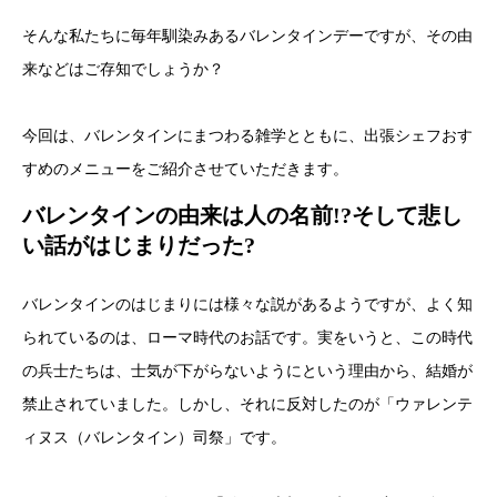
そんな私たちに毎年馴染みあるバレンタインデーですが、その由
来などはご存知でしょうか？
今回は、バレンタインにまつわる雑学とともに、出張シェフおす
すめのメニューをご紹介させていただきます。
バレンタインの由来は人の名前!?そして悲し
い話がはじまりだった?
バレンタインのはじまりには様々な説があるようですが、よく知
られているのは、ローマ時代のお話です。実をいうと、この時代
の兵士たちは、士気が下がらないようにという理由から、結婚が
禁止されていました。しかし、それに反対したのが「ウァレンテ
ィヌス（バレンタイン）司祭」です。