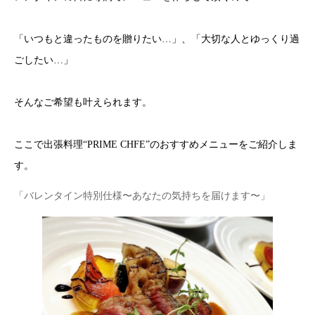
「いつもと違ったものを贈りたい…」、「大切な人とゆっくり過
ごしたい…」
そんなご希望も叶えられます。
ここで出張料理“PRIME CHFE”のおすすめメニューをご紹介しま
す。
「バレンタイン特別仕様〜あなたの気持ちを届けます〜」