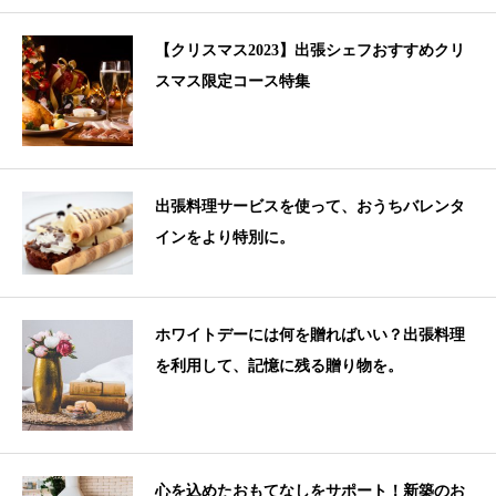
【クリスマス2023】出張シェフおすすめクリ
スマス限定コース特集
出張料理サービスを使って、おうちバレンタ
インをより特別に。
ホワイトデーには何を贈ればいい？出張料理
を利用して、記憶に残る贈り物を。
心を込めたおもてなしをサポート！新築のお