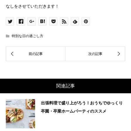
なしをさせていただきます！
特別な日の過ごし方
関連記事
出張料理で盛り上がろう！おうちでゆっくり
卒園・卒業ホームパーティのススメ