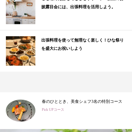
披露目会には、出張料理を活用しよう。
出張料理を使って無理なく楽しく！ひな祭り
を盛大にお祝いしよう
3
春のひととき、美食シェフ3名の特別コース
Pick UPコース