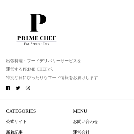
出張料理・フードデリバリーサービスを
運営するPRIME CHEFが、
特別な日にぴったりなフード情報をお届けします
CATEGORIES
MENU
公式サイト
お問い合わせ
新着記事
運営会社