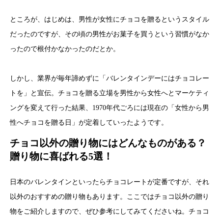
ところが、はじめは、男性が女性にチョコを贈るというスタイル
だったのですが、その頃の男性がお菓子を買うという習慣がなか
ったので根付かなかったのだとか。
しかし、業界が毎年諦めずに「バレンタインデーにはチョコレー
トを」と宣伝。チョコを贈る立場を男性から女性へとマーケティ
ングを変えて行った結果、1970年代ごろには現在の「女性から男
性へチョコを贈る日」が定着していったようです。
チョコ以外の贈り物にはどんなものがある？
贈り物に喜ばれる5選！
日本のバレンタインといったらチョコレートが定番ですが、それ
以外のおすすめの贈り物もあります。ここではチョコ以外の贈り
物をご紹介しますので、ぜひ参考にしてみてくださいね。チョコ