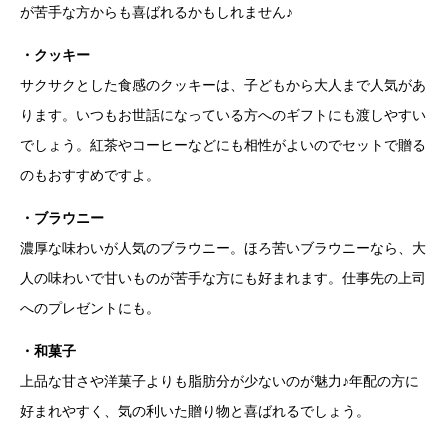
が苦手な方からも喜ばれるかもしれません♪
・クッキー
サクサクとした食感のクッキーは、子どもから大人まで人気があ
ります。いつもお世話になっている方へのギフトにも渡しやすい
でしょう。紅茶やコーヒーなどにも相性がよいのでセットで贈る
のもおすすめですよ。
・ブラウニー
濃厚な味わいが人気のブラウニー。ほろ苦いブラウニーなら、大
人の味わいで甘いものが苦手な方にも好まれます。仕事先の上司
へのプレゼントにも。
・和菓子
上品な甘さや洋菓子よりも脂肪分が少ないのが魅力♪年配の方に
好まれやすく、気の利いた贈り物と喜ばれるでしょう。