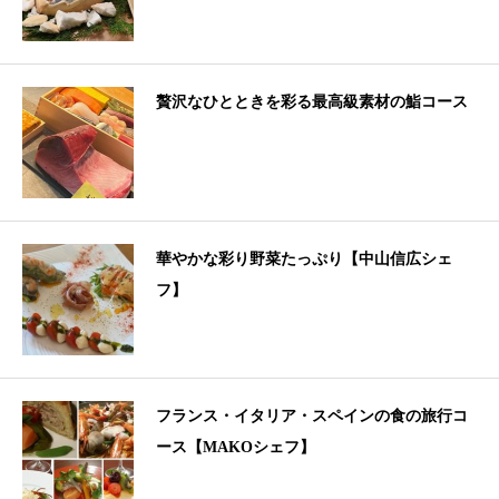
贅沢なひとときを彩る最高級素材の鮨コース
華やかな彩り野菜たっぷり【中山信広シェ
フ】
フランス・イタリア・スペインの食の旅行コ
ース【MAKOシェフ】