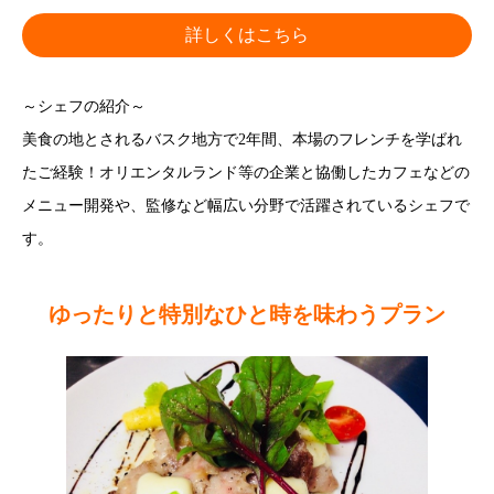
詳しくはこちら
～シェフの紹介～
美食の地とされるバスク地方で2年間、本場のフレンチを学ばれ
たご経験！オリエンタルランド等の企業と協働したカフェなどの
メニュー開発や、監修など幅広い分野で活躍されているシェフで
す。
ゆったりと特別なひと時を味わうプラン