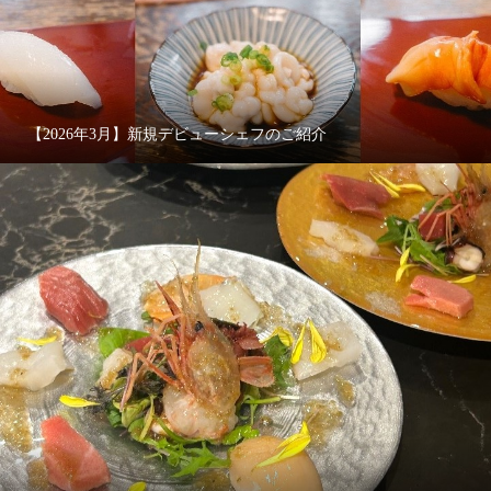
【2026年3月】新規デビューシェフのご紹介