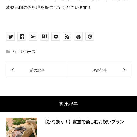
本物志向のお料理を提供してくださいます！
Pick UPコース
関連記事
【ひな祭り！】家族で楽しむお祝いプラン