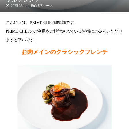
2025.08.14
Pick UPコース
こんにちは、PRIME CHEF編集部です。
PRIME CHEFのご利用をご検討されている皆様にご参考いただけ
ますと幸いです。
お肉メインのクラシックフレンチ