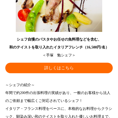
シェフ自慢のパスタやお任せの魚料理などを含む、
和のテイストを取り入れたイタリアフレンチ（16,500円/名）
＜手塚 勉シェフ＞
詳しくはこちら
～シェフの紹介～
年間で約200件の出張料理の実績があり、一般のお客様から法人
のご依頼まで幅広くご対応されているシェフ！
イタリア・フランス料理をベースに、本格的なお料理からクラシ
ック、馴染み深い和のテイストを取り入れた優しいお料理まで、