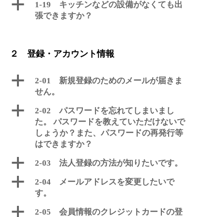
a
1-19 キッチンなどの設備がなくても出
張できますか？
２ 登録・アカウント情報
a
2-01 新規登録のためのメールが届きま
せん。
a
2-02 パスワードを忘れてしまいまし
た。 パスワードを教えていただけないで
しょうか？また、パスワードの再発行等
はできますか？
a
2-03 法人登録の方法が知りたいです。
a
2-04 メールアドレスを変更したいで
す。
a
2-05 会員情報のクレジットカードの登