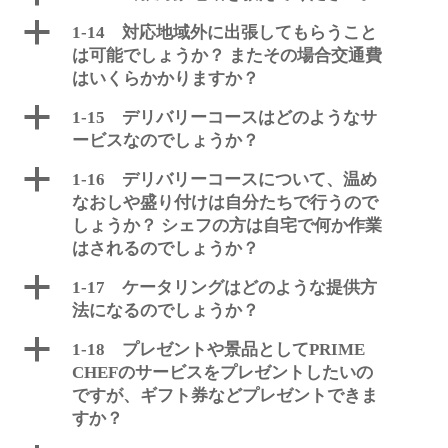
a
1-14 対応地域外に出張してもらうこと
は可能でしょうか？ またその場合交通費
はいくらかかりますか？
a
1-15 デリバリーコースはどのようなサ
ービスなのでしょうか？
a
1-16 デリバリーコースについて、温め
なおしや盛り付けは自分たちで行うので
しょうか？ シェフの方は自宅で何か作業
はされるのでしょうか？
a
1-17 ケータリングはどのような提供方
法になるのでしょうか？
a
1-18 プレゼントや景品としてPRIME
CHEFのサービスをプレゼントしたいの
ですが、ギフト券などプレゼントできま
すか？