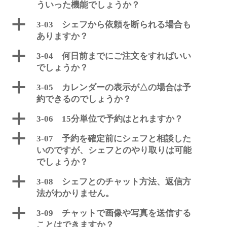
ういった機能でしょうか？
a
3-03 シェフから依頼を断られる場合も
ありますか？
a
3-04 何日前までにご注文をすればいい
でしょうか？
a
3-05 カレンダーの表示が△の場合は予
約できるのでしょうか？
a
3-06 15分単位で予約はとれますか？
a
3-07 予約を確定前にシェフと相談した
いのですが、シェフとのやり取りは可能
でしょうか？
a
3-08 シェフとのチャット方法、返信方
法がわかりません。
a
3-09 チャットで画像や写真を送信する
ことはできますか？