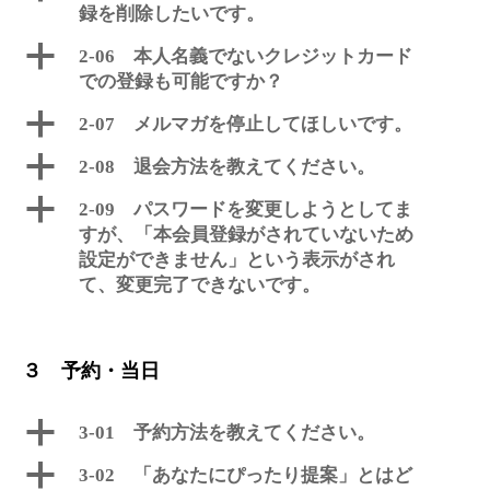
録を削除したいです。
a
2-06 本人名義でないクレジットカード
での登録も可能ですか？
a
2-07 メルマガを停止してほしいです。
a
2-08 退会方法を教えてください。
a
2-09 パスワードを変更しようとしてま
すが、「本会員登録がされていないため
設定ができません」という表示がされ
て、変更完了できないです。
３ 予約・当日
a
3-01 予約方法を教えてください。
a
3-02 「あなたにぴったり提案」とはど