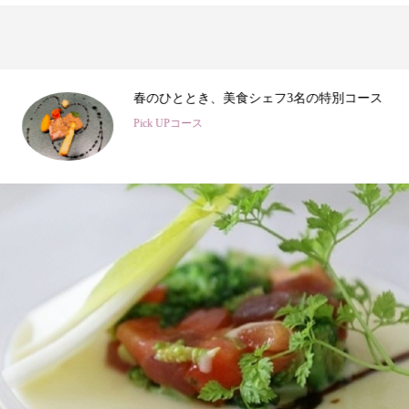
3
春のひととき、美食シェフ3名の特別コース
Pick UPコース