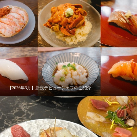
【2026年3月】新規デビューシェフのご紹介