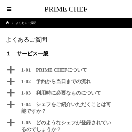
PRIME CHEF
よくあるご質問
よくあるご質問
１ サービス一般
a
1-01 PRIME CHEFについて
a
1-02 予約から当日までの流れ
a
1-03 利用時に必要なものについて
a
1-04 シェフをご紹介いただくことは可
能ですか？
a
1-05 どのようなシェフが登録されてい
るのでしょうか？