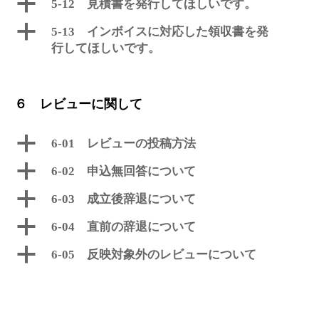
a
5-12 見積書を発行してほしいです。
a
5-13 インボイスに対応した領収書を発
行してほしいです。
６ レビューに関して
a
6-01 レビューの投稿方法
a
6-02 申込無回答について
a
6-03 成立後辞退について
a
6-04 直前の辞退について
a
6-05 反映対象外のレビューについて