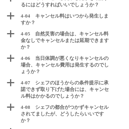
るにはどうすればいいでしょうか？
a
4-04 キャンセル料はいつから発生しま
すか？
a
4-05 自然災害の場合は、キャンセル料
金なしでキャンセルまたは延期できます
か？
a
4-06 当日体調が悪くなりキャンセルの
場合、キャンセル費用は発生するのでし
ょうか？
a
4-07 シェフのほうからの条件提示に承
諾できず取り下げた場合には、キャンセ
ル料はかかるのでしょうか？
a
4-08 シェフの都合がつかずキャンセル
されてましたが、どうしたらいいです
か？