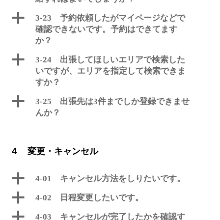
a
3-23 予約依頼したがマイページなどで
確認できないです。予約はできてます
か？
a
3-24 出張してほしいエリアで検索した
いですが、エリアを指定して検索できま
すか？
a
3-25 出張先は3件までしか登録できませ
んか？
４ 変更・キャンセル
a
4-01 キャンセル方法をしりたいです。
a
4-02 日程変更したいです。
a
4-03 キャンセルが完了したかを確認す