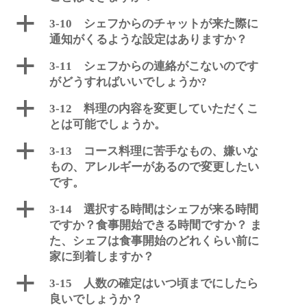
a
3-10 シェフからのチャットが来た際に
通知がくるような設定はありますか？
a
3-11 シェフからの連絡がこないのです
がどうすればいいでしょうか?
a
3-12 料理の内容を変更していただくこ
とは可能でしょうか。
a
3-13 コース料理に苦手なもの、嫌いな
もの、アレルギーがあるので変更したい
です。
a
3-14 選択する時間はシェフが来る時間
ですか？食事開始できる時間ですか？ ま
た、シェフは食事開始のどれくらい前に
家に到着しますか？
a
3-15 人数の確定はいつ頃までにしたら
良いでしょうか？