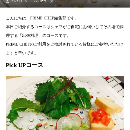
2022.11.15
Pick UPコース
こんにちは、PRIME CHEF編集部です。
本日ご紹介するコースはシェフがご自宅にお伺いしてその場で調
理する「出張料理」のコースです。
PRIME CHEFのご利用をご検討されている皆様にご参考いただけ
ますと幸いです。
Pick UPコース