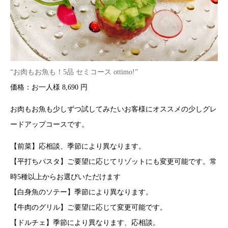
“お肉もお魚も！5品 セミコース ottimo!”
価格：お一人様 8,690 円
お肉もお魚も少しずつ試してみたいお客様にオススメの少しグレ
ードアップコースです。
【前菜】応相談、季節により異なります。
【平打ちパスタ】ご要望に応じてリゾットにも変更可能です。常
時5種以上からお選びいただけます
【白身魚のソテー】季節により異なります。
【牛肉のグリル】ご要望に応じて変更可能です。
【ドルチェ】季節により異なります、応相談。