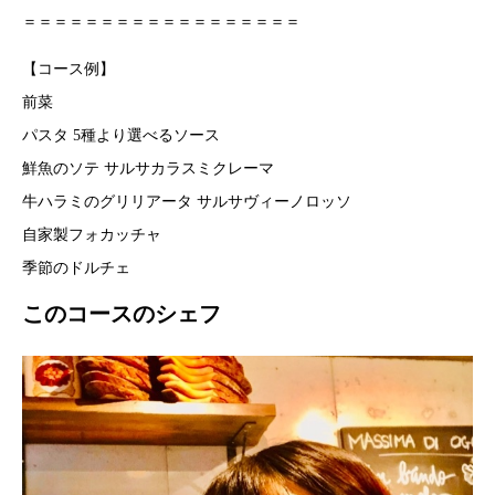
＝＝＝＝＝＝＝＝＝＝＝＝＝＝＝＝＝＝
【コース例】
前菜
パスタ 5種より選べるソース
鮮魚のソテ サルサカラスミクレーマ
牛ハラミのグリリアータ サルサヴィーノロッソ
自家製フォカッチャ
季節のドルチェ
このコースのシェフ