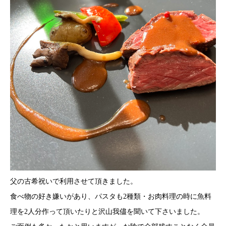
父の古希祝いで利用させて頂きました。
食べ物の好き嫌いがあり、パスタも2種類・お肉料理の時に魚料
理を2人分作って頂いたりと沢山我儘を聞いて下さいました。