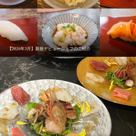
【2026年3月】新規デビューシェフのご紹介