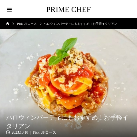
PRIME CHEF
Pick UPコース
ハロウィンパーティにもおすすめ！お手軽イタリアン
ハロウィンパーティにもおすすめ！お手軽イ
タリアン
2023.10.10
Pick UPコース