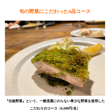
旬の野菜にこだわった4品コース
『伝統野菜』という、一般流通にのらない希少な野菜を使用した
こだわりのコース（6,600円/名）