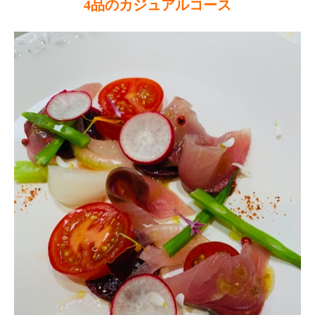
4品のカジュアルコース