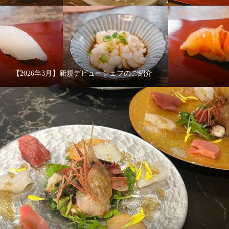
【2026年3月】新規デビューシェフのご紹介