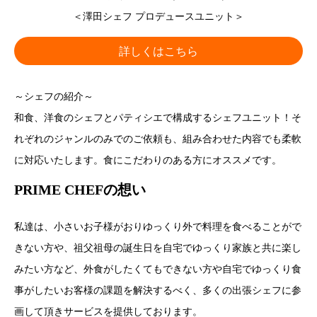
＜澤田シェフ プロデュースユニット＞
詳しくはこちら
～シェフの紹介～
和食、洋食のシェフとパティシエで構成するシェフユニット！そ
れぞれのジャンルのみでのご依頼も、組み合わせた内容でも柔軟
に対応いたします。食にこだわりのある方にオススメです。
PRIME CHEFの想い
私達は、小さいお子様がおりゆっくり外で料理を食べることがで
きない方や、祖父祖母の誕生日を自宅でゆっくり家族と共に楽し
みたい方など、外食がしたくてもできない方や自宅でゆっくり食
事がしたいお客様の課題を解決するべく、多くの出張シェフに参
画して頂きサービスを提供しております。