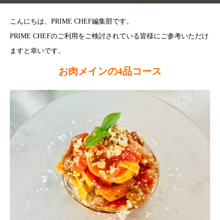
こんにちは、PRIME CHEF編集部です。
PRIME CHEFのご利用をご検討されている皆様にご参考いただけ
ますと幸いです。
お肉メインの4品コース