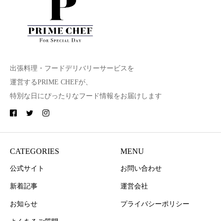
出張料理・フードデリバリーサービスを
運営するPRIME CHEFが、
特別な日にぴったりなフード情報をお届けします
CATEGORIES
MENU
公式サイト
お問い合わせ
新着記事
運営会社
お知らせ
プライバシーポリシー