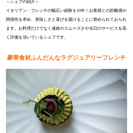
～シェフの紹介～
イタリアン・フレンチの幅広い経験を10年！お客様との距離感や
関係性を求め、美味しさと喜びを届けることに努められておられ
ます。お料理だけでなく連絡のスムーズさや当日のサービスを高
く評価を頂いているシェフです。
豪華食材ふんだんなラグジュアリーフレンチ