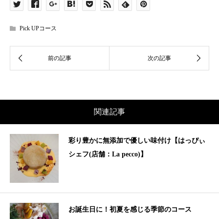
Pick UPコース
関連記事
彩り豊かに無添加で優しい味付け【はっぴぃ
シェフ(店舗：La pecco)】
お誕生日に！初夏を感じる季節のコース