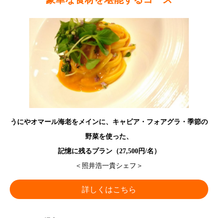
うにやオマール海老をメインに、キャビア・フォアグラ・季節の
野菜を使った、
記憶に残るプラン（27,500円/名）
＜照井浩一貴シェフ＞
詳しくはこちら