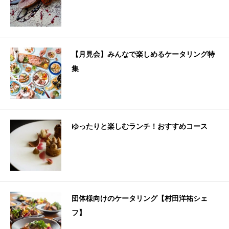
【月見会】みんなで楽しめるケータリング特
集
ゆったりと楽しむランチ！おすすめコース
団体様向けのケータリング【村田洋祐シェ
フ】