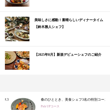
美味しさに感動！素晴らしいディナータイム
【鈴木雅人シェフ】
【2025年8月】新規デビューシェフのご紹介
3
春のひととき、美食シェフ3名の特別コース
Pick UPコース