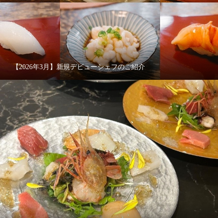
【2026年3月】新規デビューシェフのご紹介