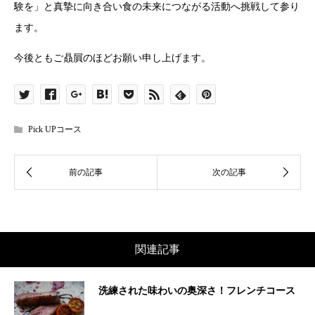
験を」と真摯に向き合い食の未来につながる活動へ挑戦して参り
ます。
今後ともご贔屓のほどお願い申し上げます。
Pick UPコース
関連記事
洗練された味わいの奥深さ！フレンチコース