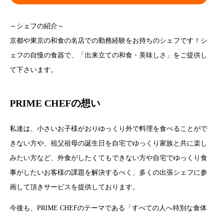
～シェフの紹介～
京都や東京の和食の名店での勤務経験をお持ちのシェフです！シ
ェフの自慢の食器で、「出来立ての和食・美味しさ」をご提供し
て下さいます。
PRIME CHEFの想い
私達は、小さいお子様がおりゆっくり外で料理を食べることがで
きない方や、祖父祖母の誕生日を自宅でゆっくり家族と共に楽し
みたい方など、外食がしたくてもできない方や自宅でゆっくり食
事がしたいお客様の課題を解決するべく、多くの出張シェフに参
画して頂きサービスを提供しております。
今後も、PRIME CHEFのテーマである「すべての人へ特別な食体