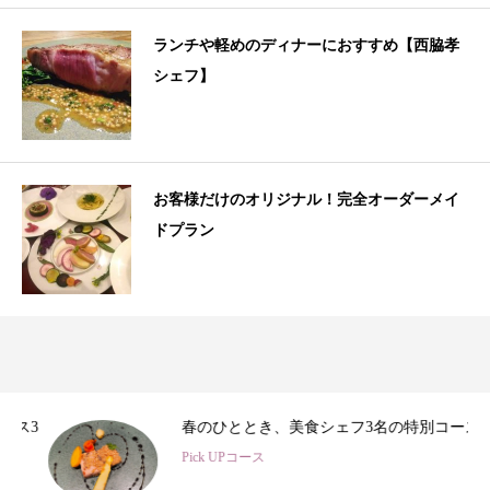
ランチや軽めのディナーにおすすめ【西脇孝
シェフ】
お客様だけのオリジナル！完全オーダーメイ
ドプラン
3
春のひととき、美食シェフ3名の特別コース
Pick UPコース