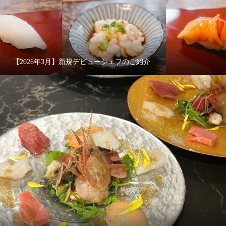
【2026年3月】新規デビューシェフのご紹介