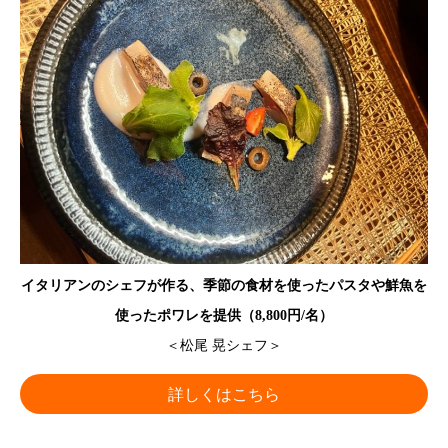
イタリアンのシェフが作る、季節の食材を使ったパスタや鮮魚を
使ったポワレを提供（8,800円/名）
＜松尾 晃シェフ＞
詳しくはこちら