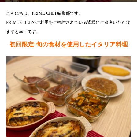
こんにちは、PRIME CHEF編集部です。
PRIME CHEFのご利用をご検討されている皆様にご参考いただけ
ますと幸いです。
初回限定!旬の食材を使用したイタリア料理