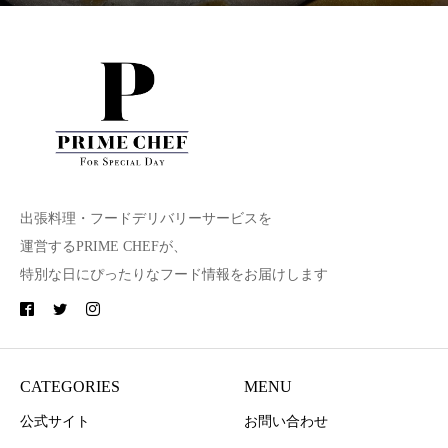
出張料理・フードデリバリーサービスを
運営するPRIME CHEFが、
特別な日にぴったりなフード情報をお届けします
CATEGORIES
MENU
公式サイト
お問い合わせ