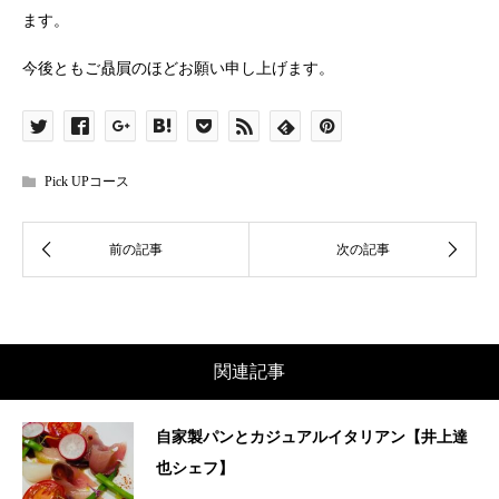
ます。
今後ともご贔屓のほどお願い申し上げます。
Pick UPコース
関連記事
自家製パンとカジュアルイタリアン【井上達
也シェフ】