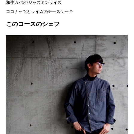
和牛ガパオ/ジャスミンライス
ココナッツとライムのチーズケーキ
このコースのシェフ