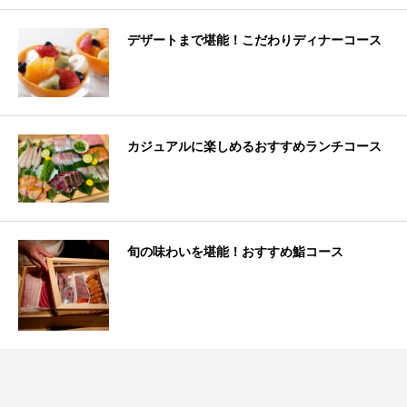
デザートまで堪能！こだわりディナーコース
カジュアルに楽しめるおすすめランチコース
旬の味わいを堪能！おすすめ鮨コース