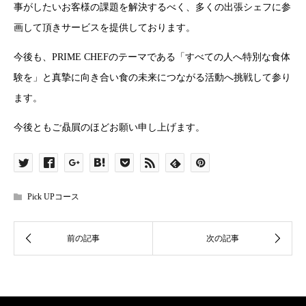
事がしたいお客様の課題を解決するべく、多くの出張シェフに参
画して頂きサービスを提供しております。
今後も、PRIME CHEFのテーマである「すべての人へ特別な食体
験を」と真摯に向き合い食の未来につながる活動へ挑戦して参り
ます。
今後ともご贔屓のほどお願い申し上げます。
Pick UPコース