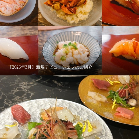
【2026年3月】新規デビューシェフのご紹介