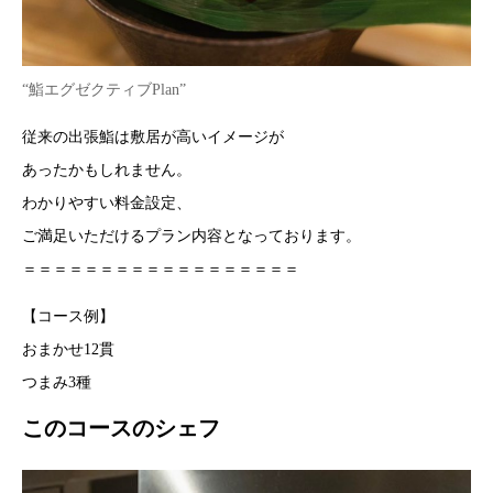
“鮨エグゼクティブPlan”
従来の出張鮨は敷居が高いイメージが
あったかもしれません。
わかりやすい料金設定、
ご満足いただけるプラン内容となっております。
＝＝＝＝＝＝＝＝＝＝＝＝＝＝＝＝＝＝
【コース例】
おまかせ12貫
つまみ3種
このコースのシェフ