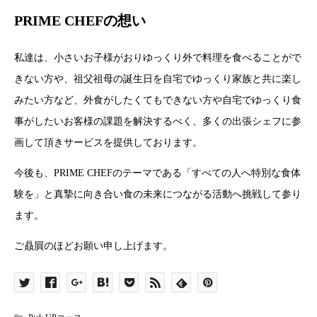
PRIME CHEFの想い
私達は、小さいお子様がおりゆっくり外で料理を食べることがで
きない方や、祖父祖母の誕生日を自宅でゆっくり家族と共に楽し
みたい方など、外食がしたくてもできない方や自宅でゆっくり食
事がしたいお客様の課題を解決するべく、多くの出張シェフに参
画して頂きサービスを提供しております。
今後も、PRIME CHEFのテーマである「すべての人へ特別な食体
験を」と真摯に向き合い食の未来につながる活動へ挑戦して参り
ます。
ご贔屓のほどお願い申し上げます。