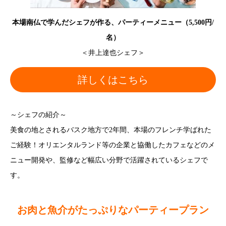
本場南仏で学んだシェフが作る、パーティーメニュー（5,500円/
名）
＜井上達也シェフ＞
詳しくはこちら
～シェフの紹介～
美食の地とされるバスク地方で2年間、本場のフレンチ学ばれた
ご経験！オリエンタルランド等の企業と協働したカフェなどのメ
ニュー開発や、監修など幅広い分野で活躍されているシェフで
す。
お肉と魚介がたっぷりなパーティープラン