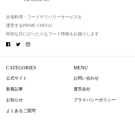
出張料理・フードデリバリーサービスを
運営するPRIME CHEFが、
特別な日にぴったりなフード情報をお届けします
CATEGORIES
MENU
公式サイト
お問い合わせ
新着記事
運営会社
お知らせ
プライバシーポリシー
よくあるご質問
Copyright © PRIME CHEF All Rights Reserved.