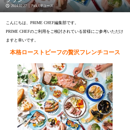
2024.02.27
Pick UPコース
こんにちは、PRIME CHEF編集部です。
PRIME CHEFのご利用をご検討されている皆様にご参考いただけ
ますと幸いです。
本格ローストビーフの贅沢フレンチコース