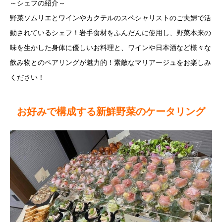
～シェフの紹介～
野菜ソムリエとワインやカクテルのスペシャリストのご夫婦で活
動されているシェフ！岩手食材をふんだんに使用し、野菜本来の
味を生かした身体に優しいお料理と、ワインや日本酒など様々な
飲み物とのペアリングが魅力的！素敵なマリアージュをお楽しみ
ください！
お好みで構成する新鮮野菜のケータリング