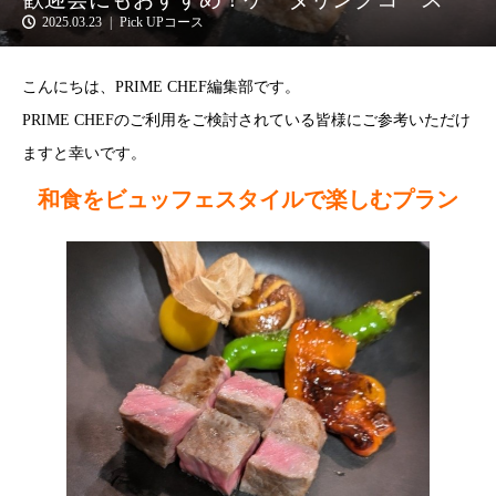
2025.03.23
Pick UPコース
こんにちは、PRIME CHEF編集部です。
PRIME CHEFのご利用をご検討されている皆様にご参考いただけ
ますと幸いです。
和食をビュッフェスタイルで楽しむプラン