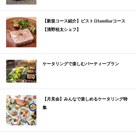
【新規コース紹介】ビストロfamiliarコース
【清野桂太シェフ】
ケータリングで楽しむパーティープラン
【月見会】みんなで楽しめるケータリング特
集