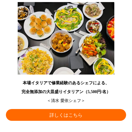
本場イタリアで修業経験のあるシェフによる、
完全無添加の大皿盛りイタリアン（5,500円/名）
＜清水 愛依シェフ＞
詳しくはこちら