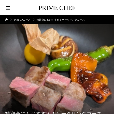
PRIME CHEF
Pick UPコース
歓迎会にもおすすめ！ケータリングコース
歓迎会にもおすすめ！ケータリングコース