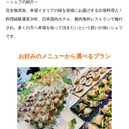
～シェフの紹介～
完全無添加、本場イタリアの味を皆様にお届けする出張料理人！
料理経験通算20年、日本国内ホテル、都内海外レストランで修行
され、多くの方へ本場を知って頂きたいという想いが強いシェフ
です。
お好みのメニューから選べるプラン