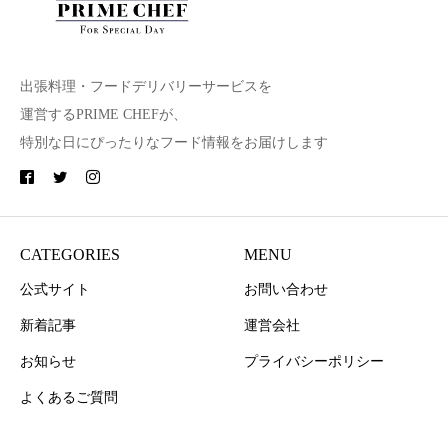
出張料理・フードデリバリーサービスを
運営するPRIME CHEFが、
特別な日にぴったりなフード情報をお届けします
CATEGORIES
MENU
公式サイト
お問い合わせ
新着記事
運営会社
お知らせ
プライバシーポリシー
よくあるご質問