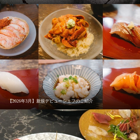
【2026年3月】新規デビューシェフのご紹介