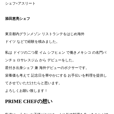
シェフ×アスリート
添田恵亮シェフ
東京都内グランメゾン リストランテをはじめ海外
ドイツ などで経験を積みました。
私は ドイツの二つ星 イム シフヒェン で働きメキシコ の名門パ
ンチョ ロサレスジム から デビューをした。
星付き出身シェフ 兼 海外デビューのボクサーです。
栄養価も考えて 記念日を華やかにする お手伝いを料理を提供し
てさせていただけたらと思います。
よろしくお願い致します！
PRIME CHEFの想い