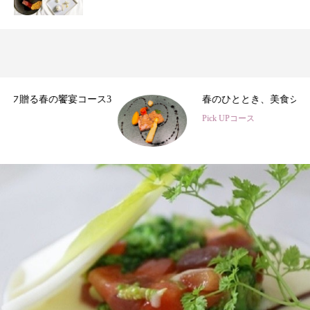
3
春のひととき、美食シェフ3名の特別コース
Pick UPコース