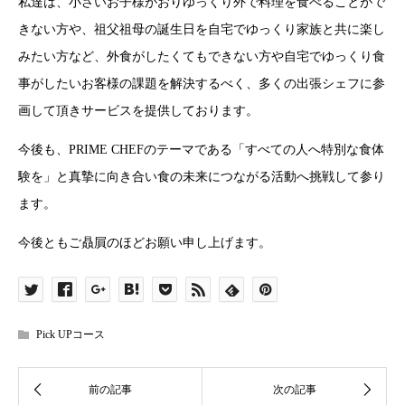
私達は、小さいお子様がおりゆっくり外で料理を食べることがで
きない方や、祖父祖母の誕生日を自宅でゆっくり家族と共に楽し
みたい方など、外食がしたくてもできない方や自宅でゆっくり食
事がしたいお客様の課題を解決するべく、多くの出張シェフに参
画して頂きサービスを提供しております。
今後も、PRIME CHEFのテーマである「すべての人へ特別な食体
験を」と真摯に向き合い食の未来につながる活動へ挑戦して参り
ます。
今後ともご贔屓のほどお願い申し上げます。
Pick UPコース