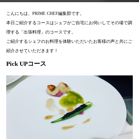
こんにちは、PRIME CHEF編集部です。
本日ご紹介するコースはシェフがご自宅にお伺いしてその場で調
理する「出張料理」のコースです。
ご紹介するシェフのお料理を体験いただいたお客様の声と共にご
紹介させていただきます！
Pick UPコース