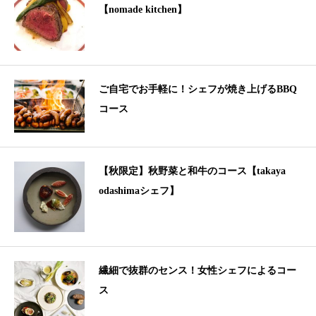
【nomade kitchen】
ご自宅でお手軽に！シェフが焼き上げるBBQ
コース
【秋限定】秋野菜と和牛のコース【takaya
odashimaシェフ】
繊細で抜群のセンス！女性シェフによるコー
ス