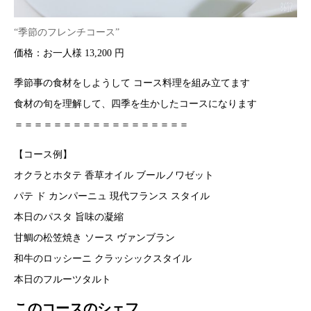
“季節のフレンチコース”
価格：お一人様 13,200 円
季節事の食材をしようして コース料理を組み立てます
食材の旬を理解して、四季を生かしたコースになります
＝＝＝＝＝＝＝＝＝＝＝＝＝＝＝＝＝＝
【コース例】
オクラとホタテ 香草オイル ブールノワゼット
パテ ド カンパーニュ 現代フランス スタイル
本日のパスタ 旨味の凝縮
甘鯛の松笠焼き ソース ヴァンブラン
和牛のロッシーニ クラッシックスタイル
本日のフルーツタルト
このコースのシェフ