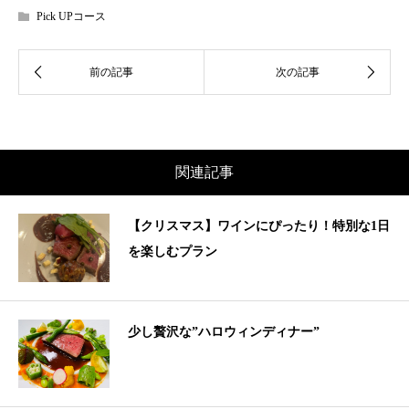
Pick UPコース
関連記事
【クリスマス】ワインにぴったり！特別な1日
を楽しむプラン
少し贅沢な”ハロウィンディナー”