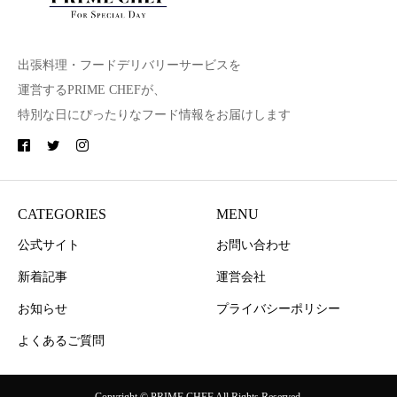
出張料理・フードデリバリーサービスを
運営するPRIME CHEFが、
特別な日にぴったりなフード情報をお届けします
CATEGORIES
MENU
公式サイト
お問い合わせ
新着記事
運営会社
お知らせ
プライバシーポリシー
よくあるご質問