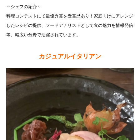
～シェフの紹介～
料理コンテストにて最優秀賞を受賞歴あり！家庭向けにアレンジ
したレシピの提供、フードアナリストとして食の魅力を情報発信
等、幅広い分野で活躍されています。
カジュアルイタリアン