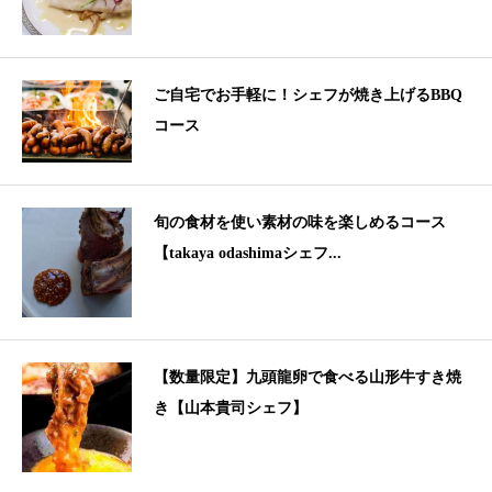
ご自宅でお手軽に！シェフが焼き上げるBBQ
コース
旬の食材を使い素材の味を楽しめるコース
【takaya odashimaシェフ...
【数量限定】九頭龍卵で食べる山形牛すき焼
き【山本貴司シェフ】