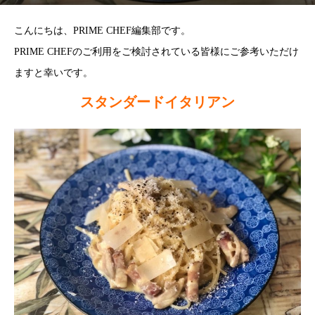
こんにちは、PRIME CHEF編集部です。
PRIME CHEFのご利用をご検討されている皆様にご参考いただけ
ますと幸いです。
スタンダードイタリアン