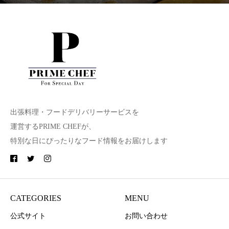
出張料理・フードデリバリーサービスを
運営するPRIME CHEFが、
特別な日にぴったりなフード情報をお届けします
CATEGORIES
MENU
公式サイト
お問い合わせ