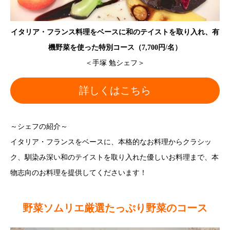
イタリア・フランス料理をベースに和のテイストを取り入れ、有
機野菜を使った特別コース（7,700円/名）
＜手塚 勉シェフ＞
詳しくはこちら
～シェフの紹介～
イタリア・フランスをベースに、本格的なお料理からクラシッ
ク、馴染み深い和のテイストを取り入れた優しいお料理まで、本
物志向のお料理を提供してくださいます！
野菜ソムリエ厳選たっぷり野菜のコース