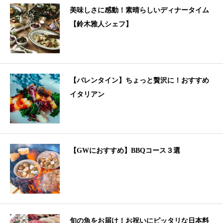
美味しさに感動！素晴らしいディナータイム
【鈴木雅人シェフ】
【バレンタイン】ちょっと贅沢に！おすすめ
イタリアン
【GWにおすすめ】BBQコース３選
旬の魚をお届け！お祝いにピッタリな日本料