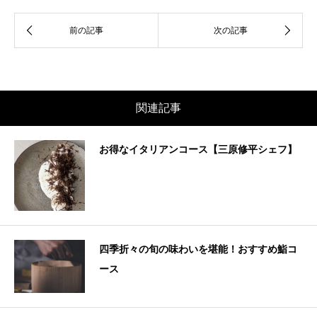
関連記事
お得なイタリアンコース【三原修平シェフ】
四季折々の旬の味わいを堪能！おすすめ鮨コ
ース