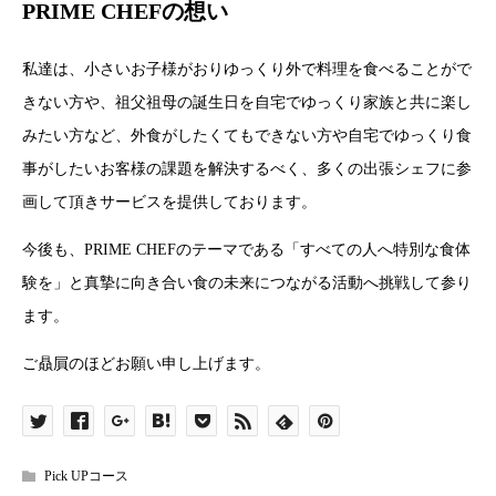
PRIME CHEFの想い
私達は、小さいお子様がおりゆっくり外で料理を食べることがで
きない方や、祖父祖母の誕生日を自宅でゆっくり家族と共に楽し
みたい方など、外食がしたくてもできない方や自宅でゆっくり食
事がしたいお客様の課題を解決するべく、多くの出張シェフに参
画して頂きサービスを提供しております。
今後も、PRIME CHEFのテーマである「すべての人へ特別な食体
験を」と真摯に向き合い食の未来につながる活動へ挑戦して参り
ます。
ご贔屓のほどお願い申し上げます。
Pick UPコース