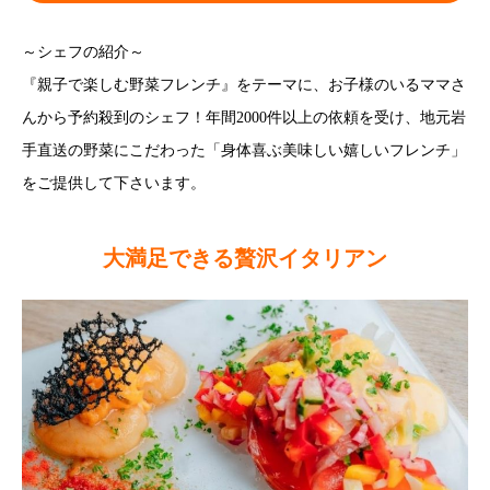
～シェフの紹介～
『親子で楽しむ野菜フレンチ』をテーマに、お子様のいるママさ
んから予約殺到のシェフ！年間2000件以上の依頼を受け、地元岩
手直送の野菜にこだわった「身体喜ぶ美味しい嬉しいフレンチ」
をご提供して下さいます。
大満足できる贅沢イタリアン