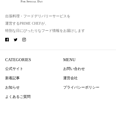
出張料理・フードデリバリーサービスを
運営するPRIME CHEFが、
特別な日にぴったりなフード情報をお届けします
CATEGORIES
MENU
公式サイト
お問い合わせ
新着記事
運営会社
お知らせ
プライバシーポリシー
よくあるご質問
Copyright © PRIME CHEF All Rights Reserved.