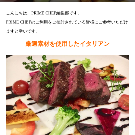
こんにちは、PRIME CHEF編集部です。
PRIME CHEFのご利用をご検討されている皆様にご参考いただけ
ますと幸いです。
厳選素材を使用したイタリアン