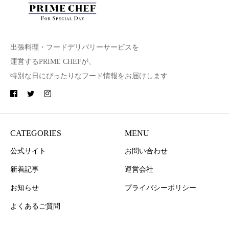
出張料理・フードデリバリーサービスを
運営するPRIME CHEFが、
特別な日にぴったりなフード情報をお届けします
CATEGORIES
MENU
公式サイト
お問い合わせ
新着記事
運営会社
お知らせ
プライバシーポリシー
よくあるご質問