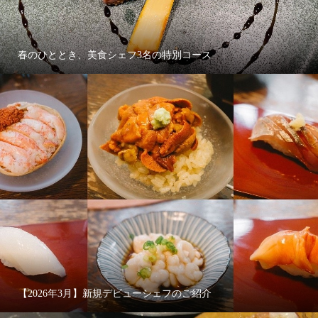
春のひととき、美食シェフ3名の特別コース
【2026年3月】新規デビューシェフのご紹介