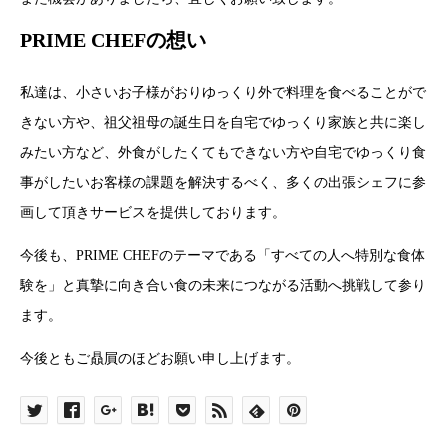
PRIME CHEFの想い
私達は、小さいお子様がおりゆっくり外で料理を食べることがで
きない方や、祖父祖母の誕生日を自宅でゆっくり家族と共に楽し
みたい方など、外食がしたくてもできない方や自宅でゆっくり食
事がしたいお客様の課題を解決するべく、多くの出張シェフに参
画して頂きサービスを提供しております。
今後も、PRIME CHEFのテーマである「すべての人へ特別な食体
験を」と真摯に向き合い食の未来につながる活動へ挑戦して参り
ます。
今後ともご贔屓のほどお願い申し上げます。