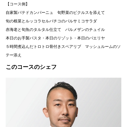
【コース例】
自家製パテドカンパーニュ 旬野菜のピクルスを添えて
旬の根菜とルッコラセルバチコのバルサミコサラダ
赤海老と旬魚のタルタル仕立て パルメザンのチュイル
本日のお手製パスタ・本日のリゾット・本日のパエリヤ
５時間煮込んだトロトロ骨付きスペアリブ マッシュルームのソ
テー添え
このコースのシェフ