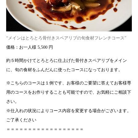
“メインはとろとろ骨付きスペアリブの旬食材フレンチコース”
価格：お一人様 5,500 円
約５時間かけてとろとろに仕上げた骨付きスペアリブをメイン
に、旬の食材をふんだんに使ったコースになっております。
※こちらのコースは１例です、お客様のご要望に答えてお客様専
用のコースをお作りすることも可能ですので、お気軽にご相談下
さい。
※仕入れの状況によりコース内容を変更する場合がございます。
ご了承ください
＝＝＝＝＝＝＝＝＝＝＝＝＝＝＝＝＝＝