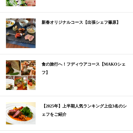
新春オリジナルコース【出張シェフ篠原】
食の旅行へ！フディウアコース【MAKOシェ
フ】
【2025年】上半期人気ランキング上位3名のシ
ェフをご紹介