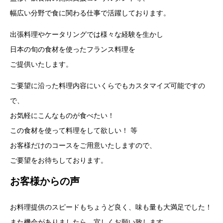
幅広い分野で食に関わる仕事で活躍しております。
出張料理やケータリングでは様々な経験を生かし
日本の旬の食材を使ったフランス料理を
ご提供いたします。
ご要望に沿った料理内容にいくらでもカスタマイズ可能ですの
で、
お気軽にこんなものが食べたい！
この食材を使って料理をして欲しい！ 等
お客様だけのコースをご用意いたしますので、
ご要望をお待ちしております。
お客様からの声
お料理提供のスピードもちょうど良く、味も量も大満足でした！
また機会がありましたら、宜しくお願い致します。