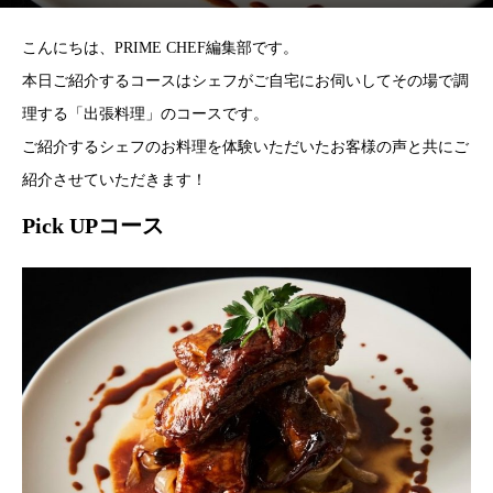
こんにちは、PRIME CHEF編集部です。
本日ご紹介するコースはシェフがご自宅にお伺いしてその場で調
理する「出張料理」のコースです。
ご紹介するシェフのお料理を体験いただいたお客様の声と共にご
紹介させていただきます！
Pick UPコース