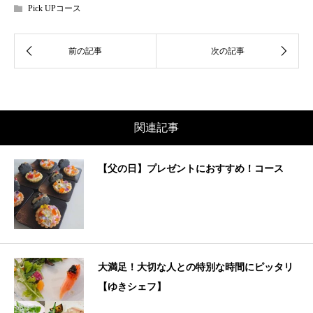
Pick UPコース
関連記事
【父の日】プレゼントにおすすめ！コース
大満足！大切な人との特別な時間にピッタリ
【ゆきシェフ】