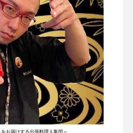
しをお届けする出張料理人集団～