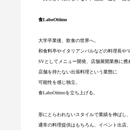
食LaboOttimo
大学卒業後、飲食の世界へ。
和食料亭やイタリアンバルなどの料理長や
SVとしてメニュー開発、店舗展開業務に携
店舗を持たない出張料理という業態に
可能性を感じ独立。
食LaboOttimoを立ち上げる。
形にとらわれないスタイルで業績を伸ばし、実
通常の料理提供はもちろん、イベント出店