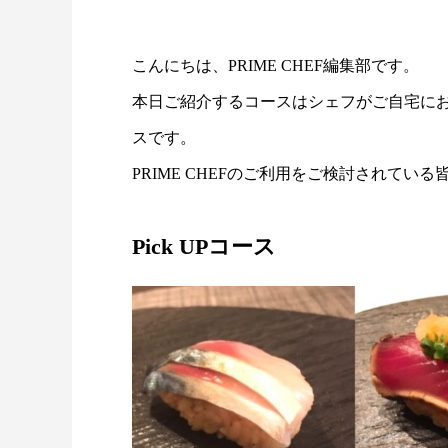
こんにちは、PRIME CHEF編集部です。
本日ご紹介するコースはシェフがご自宅に
スです。
PRIME CHEFのご利用をご検討されて
Pick UPコース