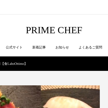
PRIME CHEF
公式サイト
新着記事
お知らせ
よくあるご質問
LaboOttimo】