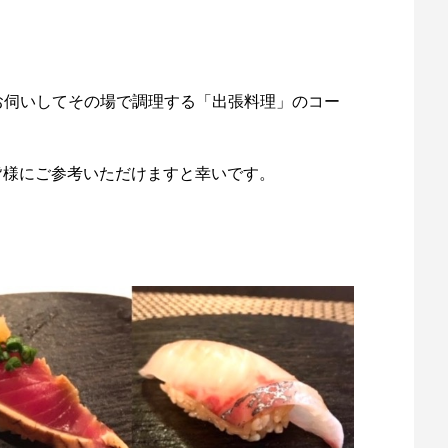
お伺いしてその場で調理する「出張料理」のコー
いる皆様にご参考いただけますと幸いです。