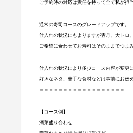
ご予約時の対応は責任を持って全て私が担
通常の寿司コースのグレードアップです。
仕入れの状況にもよりますが雲丹、大トロ
ご希望に合わせてお寿司はそのままでつま
仕入れの状況により多少コース内容が変更
好きなネタ、苦手な食材などは事前にお伝
＝＝＝＝＝＝＝＝＝＝＝＝＝＝＝＝＝＝
【コース例】
酒菜盛り合わせ