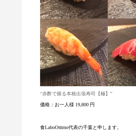
“赤酢で握る本格出張寿司【極】”
価格：お一人様 19,800 円
食LaboOttimo代表の千葉と申します。