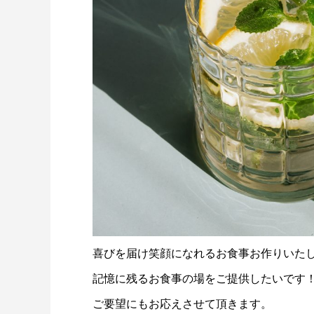
喜びを届け笑顔になれるお食事お作りいた
記憶に残るお食事の場をご提供したいです
ご要望にもお応えさせて頂きます。