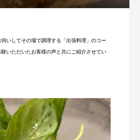
お伺いしてその場で調理する「出張料理」のコー
体験いただいたお客様の声と共にご紹介させてい