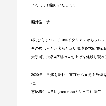
よろしくお願いいたします。
照井浩一貴
(株)ひらまつにて10年イタリアンからフレ
その後もっとお客様と近い環境を求め(株)Th
大手町、渋谷4店舗の立ち上げを経験し現在
2020年、故郷を離れ、東京から見える故
に。
恵比寿にあるkagerou ebisuのシェフに就任。