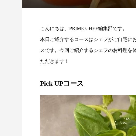
こんにちは、PRIME CHEF編集部です。
本日ご紹介するコースはシェフがご自宅に
スです。今回ご紹介するシェフのお料理を
ただきます！
Pick UPコース