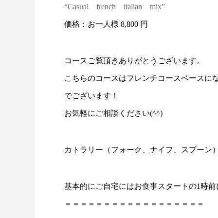
“Casual french italian mix”
価格：お一人様 8,800 円
コースご覧頂きありがとうございます。
こちらのコースはフレンチコースベースに
でございます！
お気軽にご相談ください(^^)
カトラリー（フォーク、ナイフ、スプーン）
基本的にご自宅にはお食事スタートの1時前
＝＝＝＝＝＝＝＝＝＝＝＝＝＝＝＝＝＝