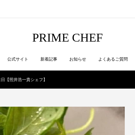
PRIME CHEF
公式サイト
新着記事
お知らせ
よくあるご質問
念日【照井浩一貴シェフ】