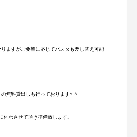
なりますがご要望に応じてパスタも差し替え可能
の無料貸出しも行っております^_^
に伺わさせて頂き準備致します。