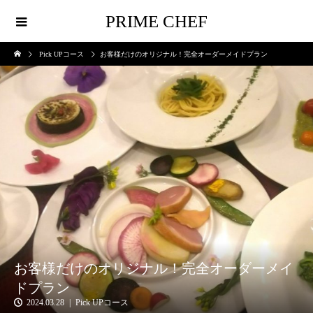
PRIME CHEF
Pick UPコース
お客様だけのオリジナル！完全オーダーメイドプラン
お客様だけのオリジナル！完全オーダーメイ
ドプラン
2024.03.28
Pick UPコース