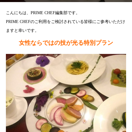
こんにちは、PRIME CHEF編集部です。
PRIME CHEFのご利用をご検討されている皆様にご参考いただけ
ますと幸いです。
女性ならではの技が光る特別プラン