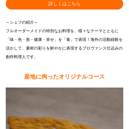
詳しくはこちら
～シェフの紹介～
フルオーダーメイドの特別なお料理を、様々なテーマとともに
「味・色・形・健康・幸せ」を「食」で表現！海外の活動経験を
活かして、素材の彩りを鮮やかに表現するプロヴァンス仕込みの
創作料理人です。
産地に拘ったオリジナルコース