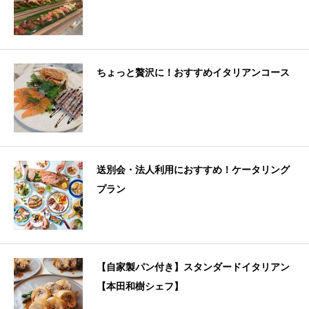
ちょっと贅沢に！おすすめイタリアンコース
送別会・法人利用におすすめ！ケータリング
プラン
【自家製パン付き】スタンダードイタリアン
【本田和樹シェフ】