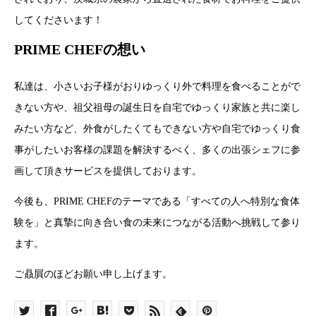
してくださいます！
PRIME CHEFの想い
私達は、小さいお子様がおりゆっくり外で料理を食べることがで
きない方や、祖父祖母の誕生日を自宅でゆっくり家族と共に楽し
みたい方など、外食がしたくてもできない方や自宅でゆっくり食
事がしたいお客様の課題を解決するべく、多くの出張シェフに参
画して頂きサービスを提供しております。
今後も、PRIME CHEFのテーマである「すべての人へ特別な食体
験を」と真摯に向き合い食の未来につながる活動へ挑戦して参り
ます。
ご贔屓のほどお願い申し上げます。