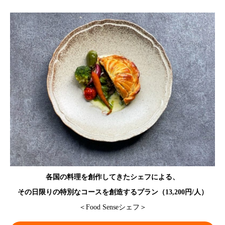
各国の料理を創作してきたシェフによる、
その日限りの特別なコースを創造するプラン（13,200円/人）
＜Food Senseシェフ＞