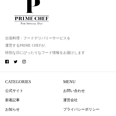
出張料理・フードデリバリーサービスを
運営するPRIME CHEFが、
特別な日にぴったりなフード情報をお届けします
CATEGORIES
MENU
公式サイト
お問い合わせ
新着記事
運営会社
お知らせ
プライバシーポリシー