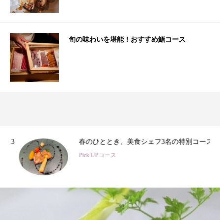
旬の味わいを堪能！おすすめ鮨コース
3
春のひととき、美食シェフ3名の特別コース
Pick UPコース