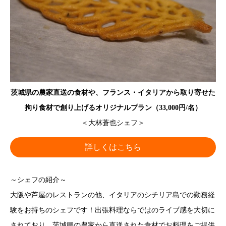
茨城県の農家直送の食材や、フランス・イタリアから取り寄せた
拘り食材で創り上げるオリジナルプラン（33,000円/名）
＜大林蒼也シェフ＞
詳しくはこちら
～シェフの紹介～
大阪や芦屋のレストランの他、イタリアのシチリア島での勤務経
験をお持ちのシェフです！出張料理ならではのライブ感を大切に
されており、茨城県の農家から直送された食材でお料理をご提供