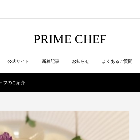
PRIME CHEF
公式サイト
新着記事
お知らせ
よくあるご質問
シェフのご紹介