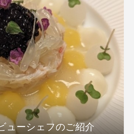
デビューシェフのご紹介