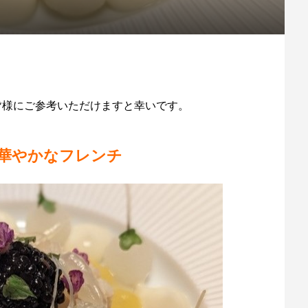
いる皆様にご参考いただけますと幸いです。
華やかなフレンチ