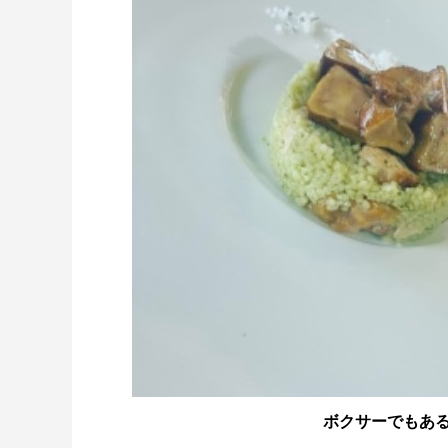
ボクサーでもあ