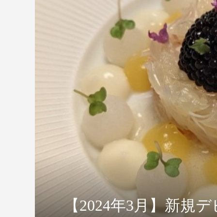
【2024年3月】新規