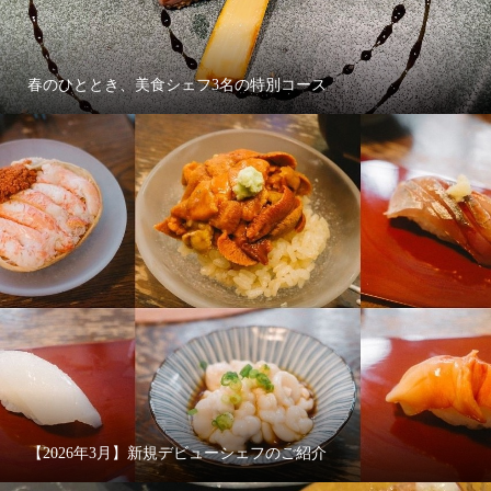
春のひととき、美食シェフ3名の特別コース
【2026年3月】新規デビューシェフのご紹介