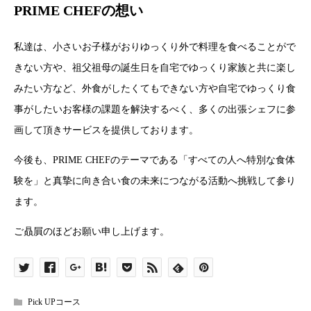
PRIME CHEFの想い
私達は、小さいお子様がおりゆっくり外で料理を食べることがで
きない方や、祖父祖母の誕生日を自宅でゆっくり家族と共に楽し
みたい方など、外食がしたくてもできない方や自宅でゆっくり食
事がしたいお客様の課題を解決するべく、多くの出張シェフに参
画して頂きサービスを提供しております。
今後も、PRIME CHEFのテーマである「すべての人へ特別な食体
験を」と真摯に向き合い食の未来につながる活動へ挑戦して参り
ます。
ご贔屓のほどお願い申し上げます。
Pick UPコース