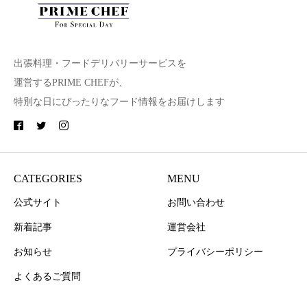
出張料理・フードデリバリーサービスを
運営するPRIME CHEFが、
特別な日にぴったりなフード情報をお届けします
CATEGORIES
MENU
公式サイト
お問い合わせ
新着記事
運営会社
お知らせ
プライバシーポリシー
よくあるご質問