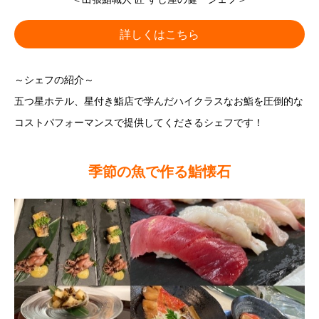
詳しくはこちら
～シェフの紹介～
五つ星ホテル、星付き鮨店で学んだハイクラスなお鮨を圧倒的な
コストパフォーマンスで提供してくださるシェフです！
季節の魚で作る鮨懐石