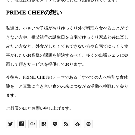
PRIME CHEFの想い
私達は、小さいお子様がおりゆっくり外で料理を食べることがで
きない方や、祖父祖母の誕生日を自宅でゆっくり家族と共に楽し
みたい方など、外食がしたくてもできない方や自宅でゆっくり食
事がしたいお客様の課題を解決するべく、多くの出張シェフに参
画して頂きサービスを提供しております。
今後も、PRIME CHEFのテーマである「すべての人へ特別な食体
験を」と真摯に向き合い食の未来につながる活動へ挑戦して参り
ます。
ご贔屓のほどお願い申し上げます。