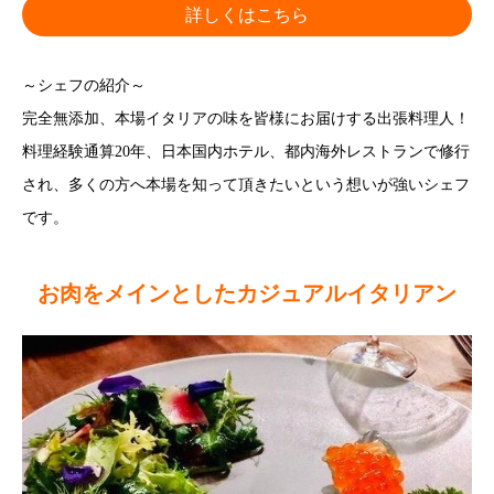
詳しくはこちら
～シェフの紹介～
完全無添加、本場イタリアの味を皆様にお届けする出張料理人！
料理経験通算20年、日本国内ホテル、都内海外レストランで修行
され、多くの方へ本場を知って頂きたいという想いが強いシェフ
です。
お肉をメインとしたカジュアルイタリアン