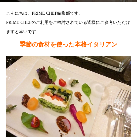
こんにちは、PRIME CHEF編集部です。
PRIME CHEFのご利用をご検討されている皆様にご参考いただけ
ますと幸いです。
季節の食材を使った本格イタリアン