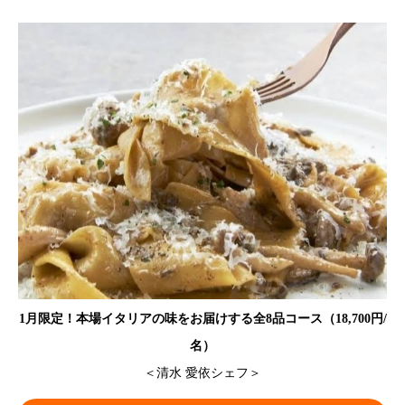
1月限定！本場イタリアの味をお届けする全8品コース（18,700円/
名）
＜清水 愛依シェフ＞