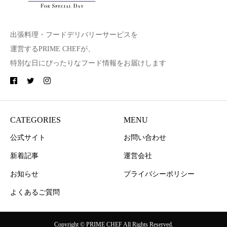
出張料理・フードデリバリーサービスを
運営するPRIME CHEFが、
特別な日にぴったりなフード情報をお届けします
CATEGORIES
MENU
公式サイト
お問い合わせ
新着記事
運営会社
お知らせ
プライバシーポリシー
よくあるご質問
Copyright © PRIME CHEF All Rights Reserved.