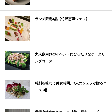
ランチ限定4品【竹野恵里シェフ】
大人数向けのイベントにぴったりなケータリ
ングコース
特別を味わう美食時間。3人のシェフが贈るコ
ース3選