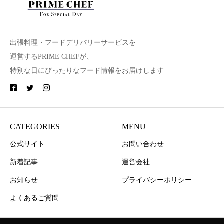
出張料理・フードデリバリーサービスを
運営するPRIME CHEFが、
特別な日にぴったりなフード情報をお届けします
CATEGORIES
MENU
公式サイト
お問い合わせ
新着記事
運営会社
お知らせ
プライバシーポリシー
よくあるご質問