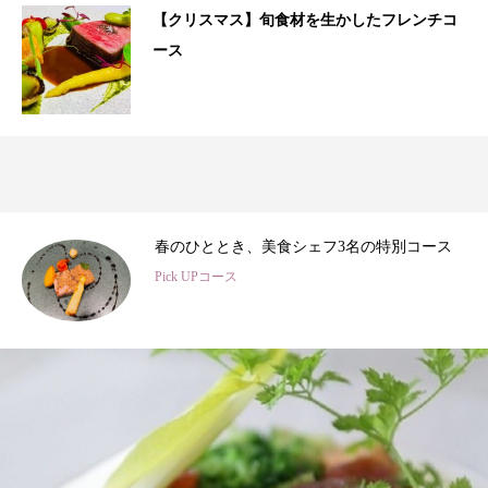
【クリスマス】旬食材を生かしたフレンチコ
ース
3
春のひととき、美食シェフ3名の特別コース
Pick UPコース