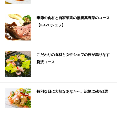
季節の食材と自家菜園の無農薬野菜のコース
【KAZUシェフ】
こだわりの食材と女性シェフの技が織りなす
贅沢コース
特別な日に大切なあなたへ、記憶に残る3選