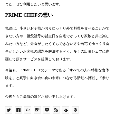
また、ぜひ利用したいと思います。
PRIME CHEFの想い
私達は、小さいお子様がおりゆっくり外で料理を食べることがで
きない方や、祖父祖母の誕生日を自宅でゆっくり家族と共に楽し
みたい方など、外食がしたくてもできない方や自宅でゆっくり食
事がしたいお客様の課題を解決するべく、多くの出張シェフに参
画して頂きサービスを提供しております。
今後も、PRIME CHEFのテーマである「すべての人へ特別な食体
験を」と真摯に向き合い食の未来につながる活動へ挑戦して参り
ます。
今後ともご贔屓のほどお願い申し上げます。