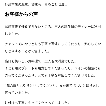
野菜本来の風味、苦味も、まるごと 全部。
お客様からの声
出産直後で外食できないところ、主人の誕生日のディナーに利用
しました。
チャットでのやりとりも丁寧で迅速にしてくださり、安心してや
りとりすることができました。
当日も美味しいお料理で、主人も大満足でした。
子ども用のプレートも用意してくださったり、ワインの相談にも
のってくださったり、とても丁寧な対応してくださりました。
4歳の娘ともやりとりしてくださり、また来てほしいと繰り返し
言っていました。
片付けも丁寧にやってくださっていました。