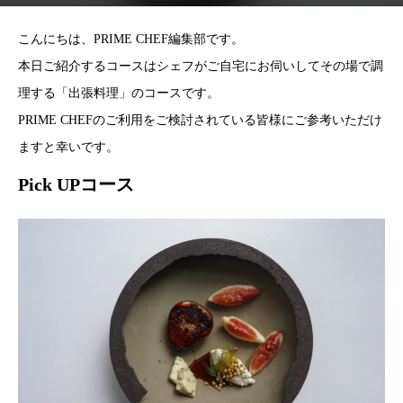
こんにちは、PRIME CHEF編集部です。
本日ご紹介するコースはシェフがご自宅にお伺いしてその場で調
理する「出張料理」のコースです。
PRIME CHEFのご利用をご検討されている皆様にご参考いただけ
ますと幸いです。
Pick UPコース