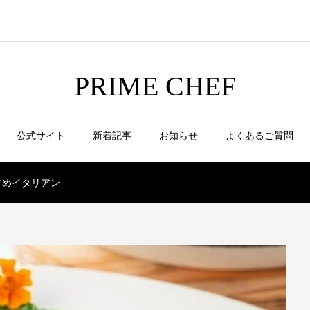
PRIME CHEF
公式サイト
新着記事
お知らせ
よくあるご質問
すめイタリアン