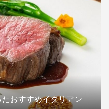
ったおすすめイタリアン