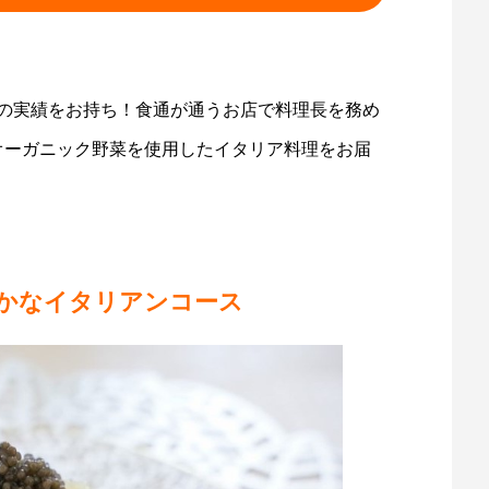
以上の実績をお持ち！食通が通うお店で料理長を務め
オーガニック野菜を使用したイタリア料理をお届
かなイタリアンコース