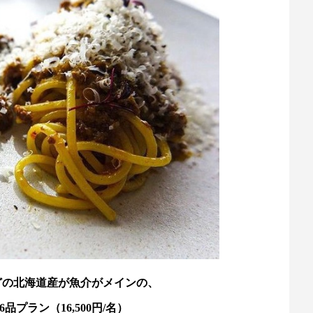
どの北海道産が魚介がメインの、
プラン（16,500円/名）