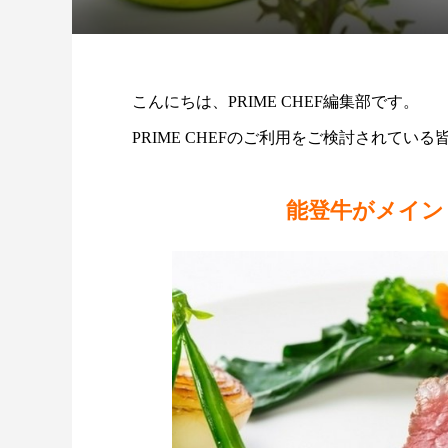
こんにちは、PRIME CHEF編集部です。
PRIME CHEFのご利用をご検討されて
能登牛がメイン