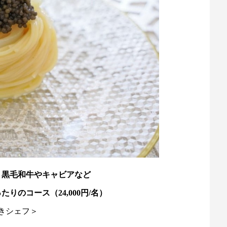
、黒毛和牛やキャビアなど
りのコース（24,000円/名）
きシェフ＞