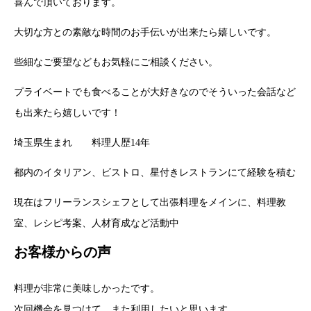
喜んで頂いております。
大切な方との素敵な時間のお手伝いが出来たら嬉しいです。
些細なご要望などもお気軽にご相談ください。
プライベートでも食べることが大好きなのでそういった会話など
も出来たら嬉しいです！
埼玉県生まれ 料理人歴14年
都内のイタリアン、ビストロ、星付きレストランにて経験を積む
現在はフリーランスシェフとして出張料理をメインに、料理教
室、レシピ考案、人材育成など活動中
お客様からの声
料理が非常に美味しかったです。
次回機会を見つけて、また利用したいと思います。