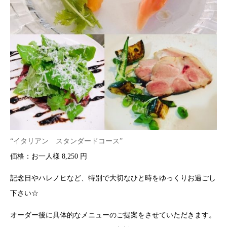
“イタリアン スタンダードコース”
価格：お一人様 8,250 円
記念日やハレノヒなど、特別で大切なひと時をゆっくりお過ごし
下さい☆
オーダー後に具体的なメニューのご提案をさせていただきます。