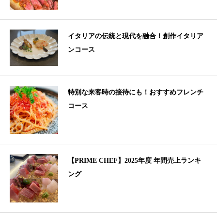
イタリアの伝統と現代を融合！創作イタリア
ンコース
特別な来客時の接待にも！おすすめフレンチ
コース
【PRIME CHEF】2025年度 年間売上ランキ
ング