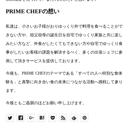
PRIME CHEFの想い
私達は、小さいお子様がおりゆっくり外で料理を食べることがで
きない方や、祖父祖母の誕生日を自宅でゆっくり家族と共に楽し
みたい方など、外食がしたくてもできない方や自宅でゆっくり食
事がしたいお客様の課題を解決するべく、多くの出張シェフに参
画して頂きサービスを提供しております。
今後も、PRIME CHEFのテーマである「すべての人へ特別な食体
験を」と真摯に向き合い食の未来につながる活動へ挑戦して参り
ます。
今後ともご贔屓のほどお願い申し上げます。