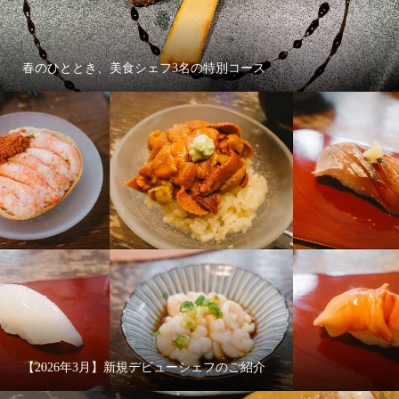
春のひととき、美食シェフ3名の特別コース
【2026年3月】新規デビューシェフのご紹介