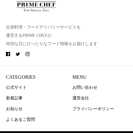
出張料理・フードデリバリーサービスを
運営するPRIME CHEFが、
特別な日にぴったりなフード情報をお届けします
CATEGORIES
MENU
公式サイト
お問い合わせ
新着記事
運営会社
お知らせ
プライバシーポリシー
よくあるご質問