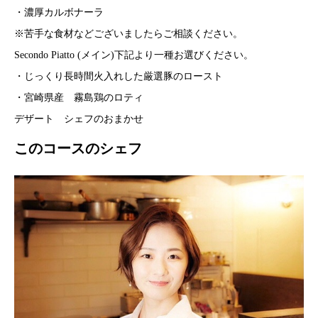
・濃厚カルボナーラ
※苦手な食材などございましたらご相談ください。
Secondo Piatto (メイン)下記より一種お選びください。
・じっくり長時間火入れした厳選豚のロースト
・宮崎県産 霧島鶏のロティ
デザート シェフのおまかせ
このコースのシェフ