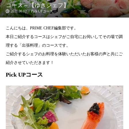
コース～【ゆきシェフ】
2021.06.02
Pick UPコース
こんにちは、PRIME CHEF編集部です。
本日ご紹介するコースはシェフがご自宅にお伺いしてその場で調
理する「出張料理」のコースです。
ご紹介するシェフのお料理を体験いただいたお客様の声と共にご
紹介させていただきます！
Pick UPコース