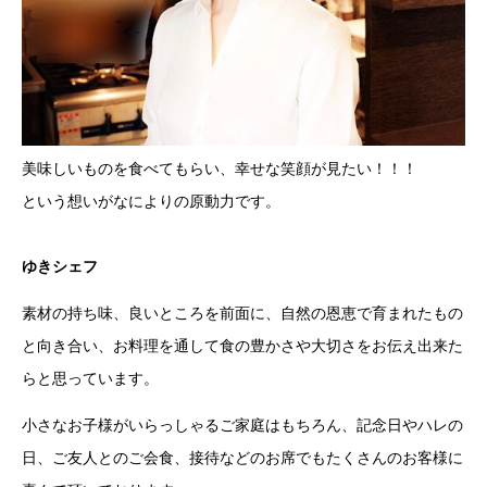
美味しいものを食べてもらい、幸せな笑顔が見たい！！！
という想いがなによりの原動力です。
ゆきシェフ
素材の持ち味、良いところを前面に、自然の恩恵で育まれたもの
と向き合い、お料理を通して食の豊かさや大切さをお伝え出来た
らと思っています。
小さなお子様がいらっしゃるご家庭はもちろん、記念日やハレの
日、ご友人とのご会食、接待などのお席でもたくさんのお客様に