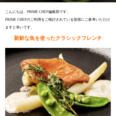
こんにちは、PRIME CHEF編集部です。
PRIME CHEFのご利用をご検討されている皆様にご参考いただけ
ますと幸いです。
新鮮な魚を使ったクラシックフレンチ