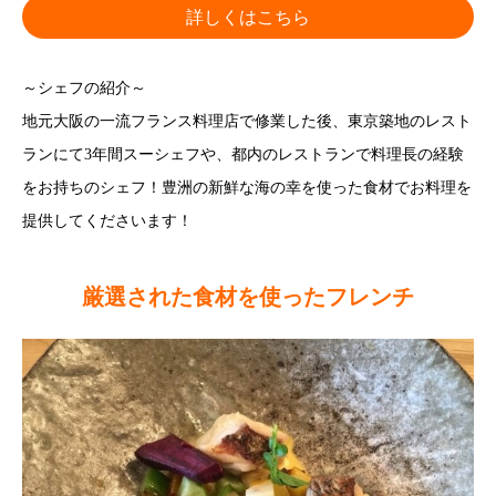
詳しくはこちら
～シェフの紹介～
地元大阪の一流フランス料理店で修業した後、東京築地のレスト
ランにて3年間スーシェフや、都内のレストランで料理長の経験
をお持ちのシェフ！豊洲の新鮮な海の幸を使った食材でお料理を
提供してくださいます！
厳選された食材を使ったフレンチ