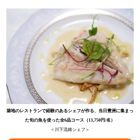
築地のレストランで経験のあるシェフが作る、当日豊洲に集まっ
た旬の魚を使った全6品コース（13,750円/名）
＜川下流維シェフ＞