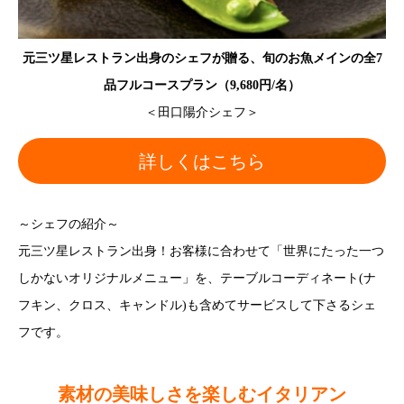
元三ツ星レストラン出身のシェフが贈る、旬のお魚メインの全7
品フルコースプラン（9,680円/名）
＜田口陽介シェフ＞
詳しくはこちら
～シェフの紹介～
元三ツ星レストラン出身！お客様に合わせて「世界にたった一つ
しかないオリジナルメニュー」を、テーブルコーディネート(ナ
フキン、クロス、キャンドル)も含めてサービスして下さるシェ
フです。
素材の美味しさを楽しむイタリアン