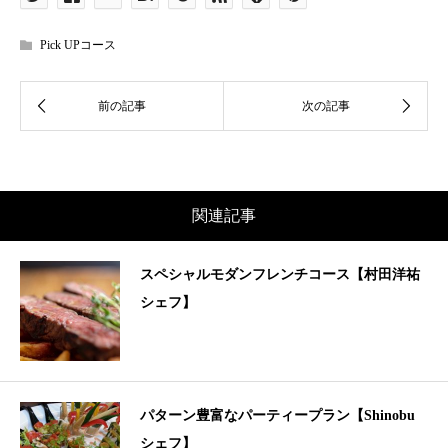
Pick UPコース
関連記事
スペシャルモダンフレンチコース【村田洋祐
シェフ】
パターン豊富なパーティープラン【Shinobu
シェフ】