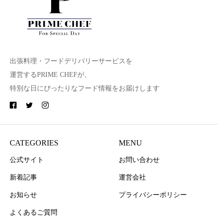
出張料理・フードデリバリーサービスを
運営するPRIME CHEFが、
特別な日にぴったりなフード情報をお届けします
CATEGORIES
MENU
公式サイト
お問い合わせ
新着記事
運営会社
お知らせ
プライバシーポリシー
よくあるご質問