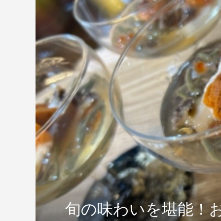
旬の味わいを堪能！