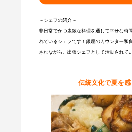
～シェフの紹介～
非日常でかつ素敵な料理を通して幸せな時
れているシェフです！銀座のカウンター和
されながら、出張シェフとして活動されて
伝統文化で夏を感