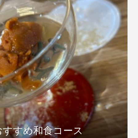
おすすめ和食コース