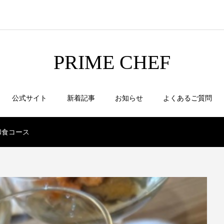
PRIME CHEF
公式サイト
新着記事
お知らせ
よくあるご質問
和食コース