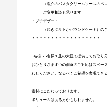
（魚介のパスタクリームソースのペン
ご変更相談も承ります
・プチデザート
（焼きタルトかパウンドケーキ）の予
＊＊＊＊＊＊＊＊＊＊＊＊＊＊＊＊＊＊
3名様～5名様１皿の大皿で提供してお取り
おひとりさまずつの個食のご対応はスペー
わせください。なるべくご希望を実現でき
素材にこだわっております。
ボリュームはある方かもしれません。