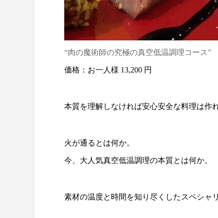
“肉の魔術師の究極の真空低温調理コース”
価格：お一人様 13,200 円
本質を理解しなければ安心安全な料理は作
火が通るとは何か。
今、大人気真空低温調理の本質とは何か。
素材の温度と時間を知り尽くしたスペシャ