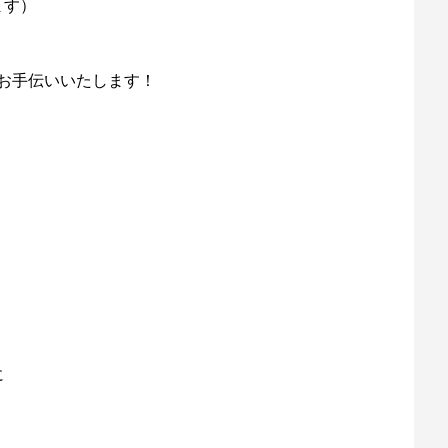
ます）
お手伝いいたします！
に