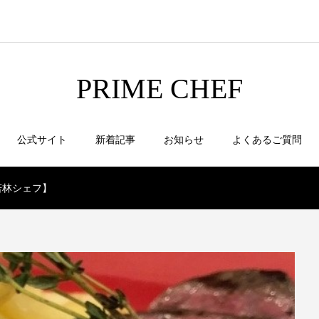
PRIME CHEF
公式サイト
新着記事
お知らせ
よくあるご質問
若林シェフ】