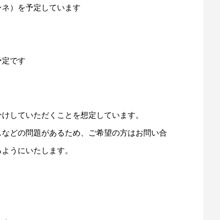
ネ）を予定しています
定です
分けしていただくことを想定しています。
スなどの問題があるため、ご希望の方はお問い合
るようにいたします。