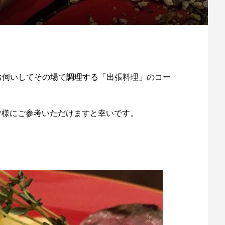
お伺いしてその場で調理する「出張料理」のコー
いる皆様にご参考いただけますと幸いです。