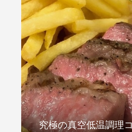
究極の真空低温調理