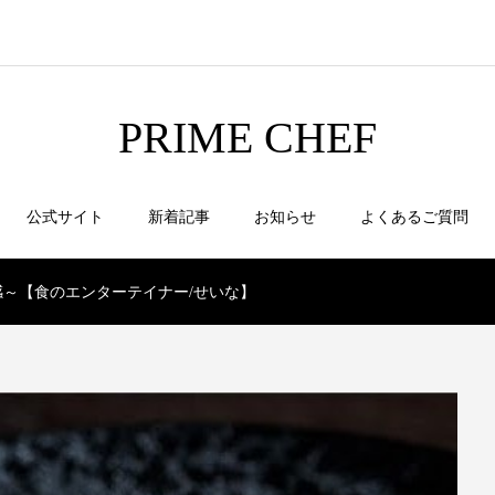
PRIME CHEF
公式サイト
新着記事
お知らせ
よくあるご質問
～【食のエンターテイナー/せいな】