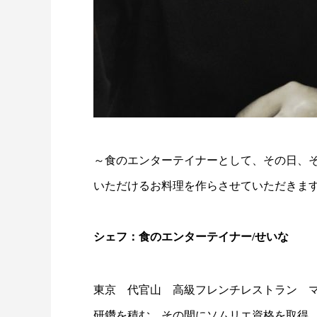
～食のエンターテイナーとして、その日、
いただけるお料理を作らさせていただきま
シェフ：食のエンターテイナー/せいな
東京 代官山 高級フレンチレストラン マ
研鑽を積む。その間にソムリエ資格を取得