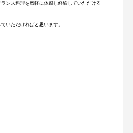
フランス料理を気軽に体感し経験していただける
っていただければと思います。