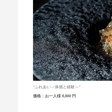
“ふれあい～体感と経験～”
価格：お一人様 8,800 円