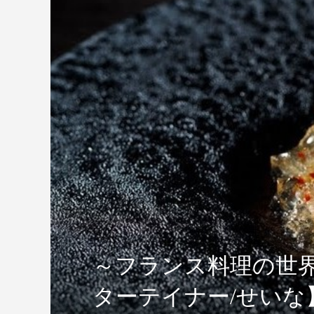
～フランス料理の世
ターテイナー/せいな