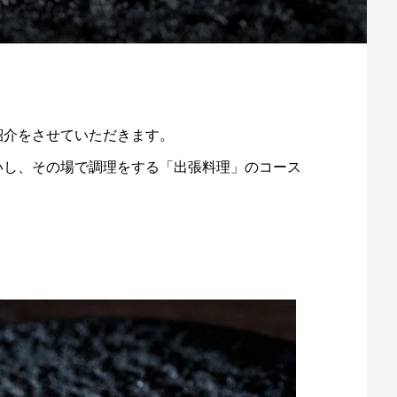
紹介をさせていただきます。
いし、その場で調理をする「出張料理」のコース