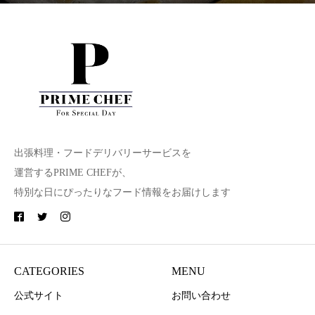
出張料理・フードデリバリーサービスを
運営するPRIME CHEFが、
特別な日にぴったりなフード情報をお届けします
CATEGORIES
MENU
公式サイト
お問い合わせ