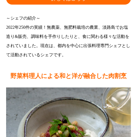
～シェフの紹介～
2022年250件の実績！無農薬、無肥料栽培の農業、淡路島でお塩
造り&販売、調味料を手作りしたりと、食に関わる様々な活動を
されていました。現在は、都内を中心に出張料理専門シェフとし
て活動されているシェフです。
野菜料理人による和と洋が融合した肉割烹