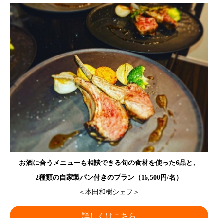
お酒に合うメニューも相談できる旬の食材を使った6品と、
2種類の自家製パン付きのプラン（16,500円/名）
＜本田和樹シェフ＞
詳しくはこちら