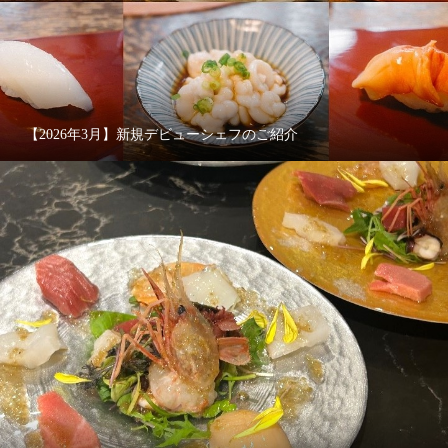
【2026年3月】新規デビューシェフのご紹介