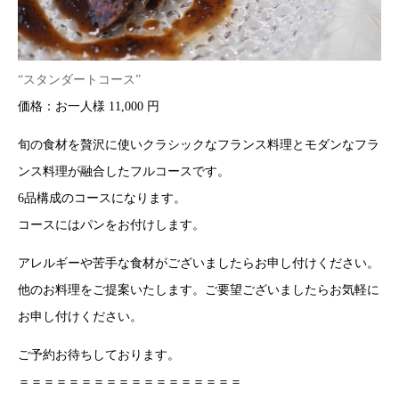
“スタンダートコース”
価格：お一人様 11,000 円
旬の食材を贅沢に使いクラシックなフランス料理とモダンなフラ
ンス料理が融合したフルコースです。
6品構成のコースになります。
コースにはパンをお付けします。
アレルギーや苦手な食材がございましたらお申し付けください。
他のお料理をご提案いたします。ご要望ございましたらお気軽に
お申し付けください。
ご予約お待ちしております。
＝＝＝＝＝＝＝＝＝＝＝＝＝＝＝＝＝＝