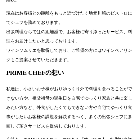
現在はお客様との距離をもっと近づけたく地元川崎のビストロに
てシェフを務めております。
出張料理ならではの距離感で、お客様に寄り添ったサービス、料
理をお届けしたいと思っております。
ワインソムリエを取得しており、ご希望の方にはワインペアリン
グもご提案させていただきます。
PRIME CHEFの想い
私達は、小さいお子様がおりゆっくり外で料理を食べることがで
きない方や、祖父祖母の誕生日を自宅でゆっくり家族と共に楽し
みたい方など、外食がしたくてもできない方や自宅でゆっくり食
事がしたいお客様の課題を解決するべく、多くの出張シェフに参
画して頂きサービスを提供しております。