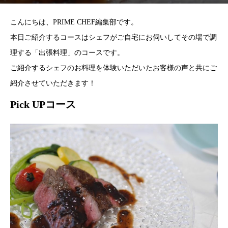
こんにちは、PRIME CHEF編集部です。
本日ご紹介するコースはシェフがご自宅にお伺いしてその場で調
理する「出張料理」のコースです。
ご紹介するシェフのお料理を体験いただいたお客様の声と共にご
紹介させていただきます！
Pick UPコース