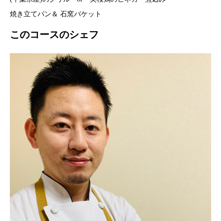
焼き立てパン＆ 石窯バケット
このコースのシェフ