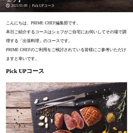
2023.01.09
Pick UPコース
こんにちは、PRIME CHEF編集部です。
本日ご紹介するコースはシェフがご自宅にお伺いしてその場で調
理する「出張料理」のコースです。
PRIME CHEFのご利用をご検討されている皆様にご参考いただけ
ますと幸いです。
Pick UPコース