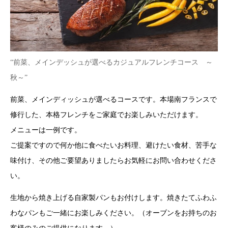
“前菜、メインデッシュが選べるカジュアルフレンチコース ～
秋～”
前菜、メインディッシュが選べるコースです。本場南フランスで
修行した、本格フレンチをご家庭でお楽しみいただけます。
メニューは一例です。
ご提案ですので何か他に食べたいお料理、避けたい食材、苦手な
味付け、その他ご要望ありましたらお気軽にお問い合わせくださ
い。
生地から焼き上げる自家製パンもお付けします。焼きたてふわふ
わなパンもご一緒にお楽しみください。（オーブンをお持ちのお