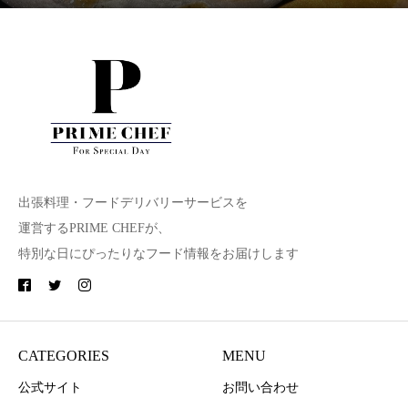
出張料理・フードデリバリーサービスを
運営するPRIME CHEFが、
特別な日にぴったりなフード情報をお届けします
CATEGORIES
MENU
公式サイト
お問い合わせ