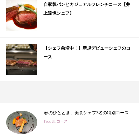
自家製パンとカジュアルフレンチコース【井
上達也シェフ】
【シェフ急増中！】新規デビューシェフのコ
ース
3
春のひととき、美食シェフ3名の特別コース
Pick UPコース