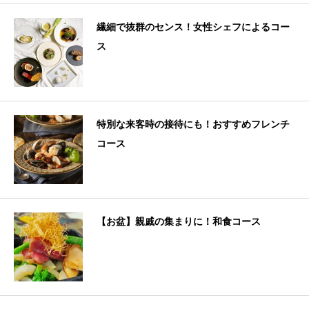
繊細で抜群のセンス！女性シェフによるコー
ス
特別な来客時の接待にも！おすすめフレンチ
コース
【お盆】親戚の集まりに！和食コース