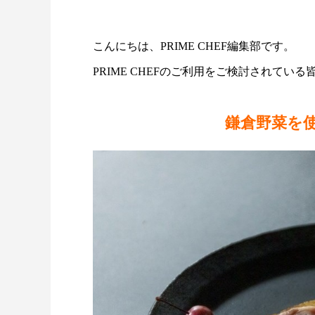
こんにちは、PRIME CHEF編集部です。
PRIME CHEFのご利用をご検討されて
鎌倉野菜を