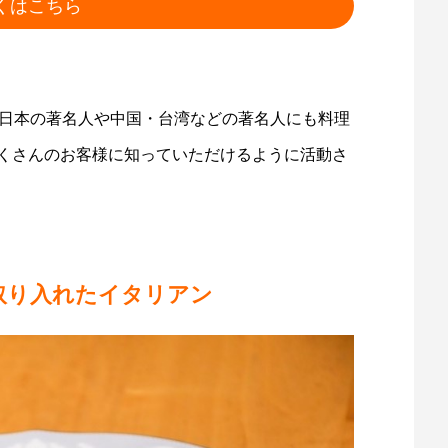
くはこちら
て、日本の著名人や中国・台湾などの著名人にも料理
たくさんのお客様に知っていただけるように活動さ
取り入れたイタリアン