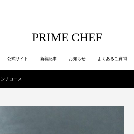
PRIME CHEF
公式サイト
新着記事
お知らせ
よくあるご質問
ランチコース