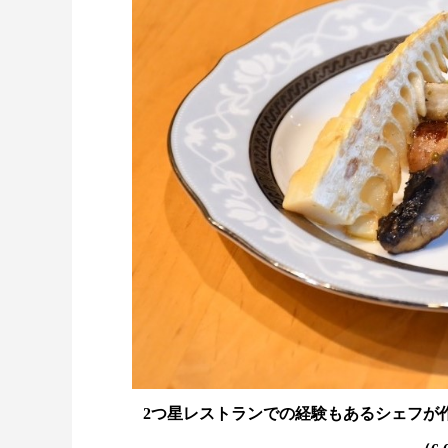
2つ星レストランでの経験もあるシェフが