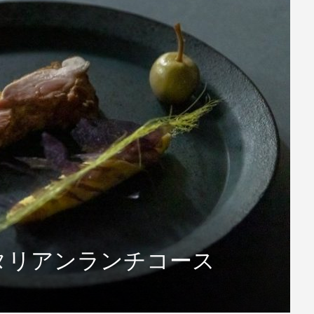
タリアンランチコース