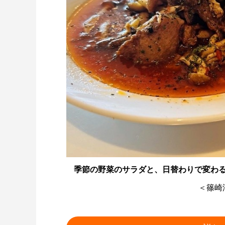
季節の野菜のサラダと、日替わりで変わる煮
＜篠崎