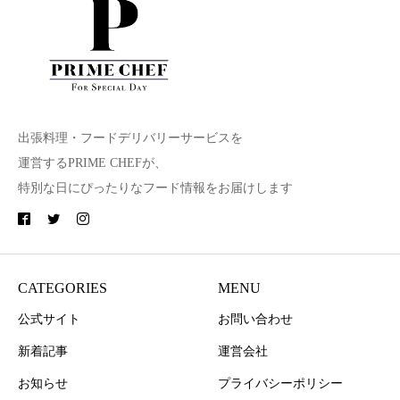
出張料理・フードデリバリーサービスを
運営するPRIME CHEFが、
特別な日にぴったりなフード情報をお届けします
CATEGORIES
MENU
公式サイト
お問い合わせ
新着記事
運営会社
お知らせ
プライバシーポリシー