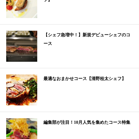
【シェフ急増中！】新規デビューシェフのコ
ース
最適なおまかせコース【清野桂太シェフ】
編集部が注目！10月人気を集めたコース特集