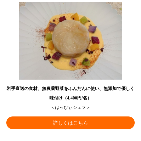
岩手直送の食材、無農薬野菜をふんだんに使い、無添加で優しく
味付け（4,400円/名）
＜はっぴぃシェフ＞
詳しくはこちら