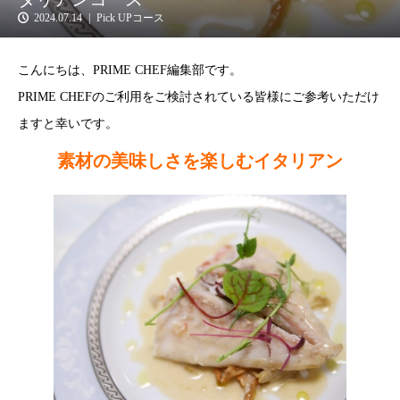
2024.07.14
Pick UPコース
こんにちは、PRIME CHEF編集部です。
PRIME CHEFのご利用をご検討されている皆様にご参考いただけ
ますと幸いです。
素材の美味しさを楽しむイタリアン