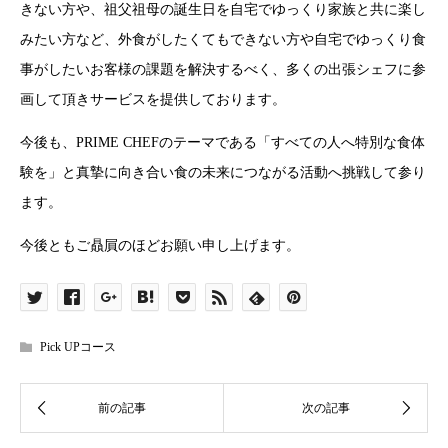
きない方や、祖父祖母の誕生日を自宅でゆっくり家族と共に楽し
みたい方など、外食がしたくてもできない方や自宅でゆっくり食
事がしたいお客様の課題を解決するべく、多くの出張シェフに参
画して頂きサービスを提供しております。
今後も、PRIME CHEFのテーマである「すべての人へ特別な食体
験を」と真摯に向き合い食の未来につながる活動へ挑戦して参り
ます。
今後ともご贔屓のほどお願い申し上げます。
Pick UPコース