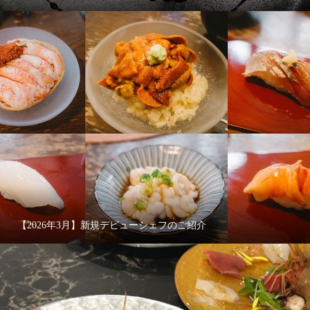
【2026年3月】新規デビューシェフのご紹介