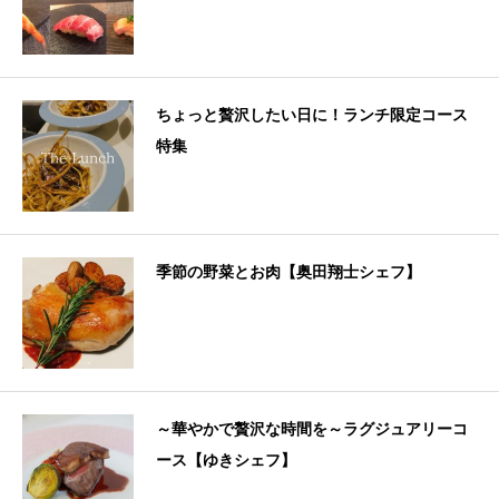
ちょっと贅沢したい日に！ランチ限定コース
特集
季節の野菜とお肉【奥田翔士シェフ】
～華やかで贅沢な時間を～ラグジュアリーコ
ース【ゆきシェフ】