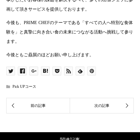
画して頂きサービスを提供しております。
今後も、PRIME CHEFのテーマである「すべての人へ特別な食体
験を」と真摯に向き合い食の未来につながる活動へ挑戦して参り
ます。
今後ともご贔屓のほどお願い申し上げます。
Pick UPコース
関連記事