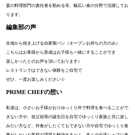
宴の料理部門の責任者を勤める等、幅広い食の分野で活躍してお
ります。
編集部の声
生地から焼き上げる自家製パン（オーブンお持ちの方のみ）
こちらはお客様から形成はお子様も一緒にすることができ
楽しかったとのお声を頂いております♪
レストランではできない体験をご自宅で
ぜひ、一度お楽しみください☆
PRIME CHEFの想い
私達は、小さいお子様がおりゆっくり外で料理を食べることがで
きない方や、祖父祖母の誕生日を自宅でゆっくり家族と共に楽し
みたい方など、外食がしたくてもできない方や自宅でゆっくり食
事がしたいお客様の課題を解決するべく、多くの出張シェフに参