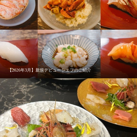
【2026年3月】新規デビューシェフのご紹介