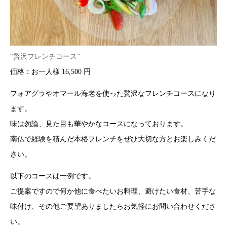
“贅沢フレンチコース”
価格：お一人様 16,500 円
フォアグラやオマール海老を使った贅沢なフレンチコースになり
ます。
味は勿論、見た目も華やかなコースになっております。
南仏で経験を積んだ本格フレンチをぜひ大切な方とお楽しみくだ
さい。
以下のコースは一例です。
ご提案ですので何か他に食べたいお料理、避けたい食材、苦手な
味付け、その他ご要望ありましたらお気軽にお問い合わせくださ
い。