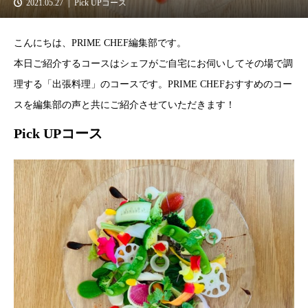
2021.05.27
Pick UPコース
こんにちは、PRIME CHEF編集部です。
本日ご紹介するコースはシェフがご自宅にお伺いしてその場で調
理する「出張料理」のコースです。PRIME CHEFおすすめのコー
スを編集部の声と共にご紹介させていただきます！
Pick UPコース