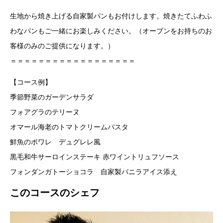
生地から焼き上げる自家製パンもお付けします。焼きたてふわふ
わなパンもご一緒にお楽しみください。（オーブンをお持ちのお
客様のみのご提供になります。）
＝＝＝＝＝＝＝＝＝＝＝＝＝＝＝＝＝＝
【コース例】
季節野菜のガーデンサラダ
フォアグラのテリーヌ
オマール海老のトマトクリームパスタ
鮮魚のポワレ デュグレレ風
黒毛和牛サーロインステーキ 赤ワイントリュフソース
フォンダンガトーショコラ 自家製バニラアイス添え
このコースのシェフ