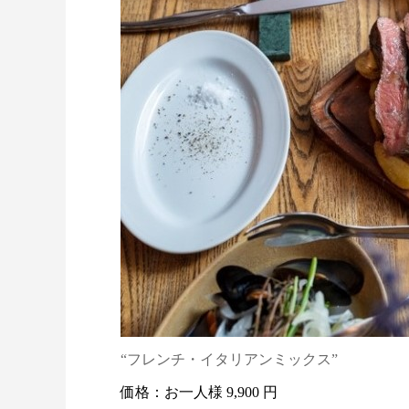
“フレンチ・イタリアンミックス”
価格：お一人様 9,900 円