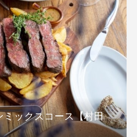
ンミックスコース【村田