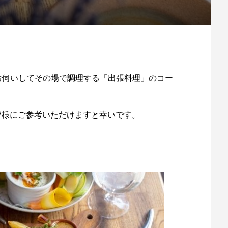
お伺いしてその場で調理する「出張料理」のコー
いる皆様にご参考いただけますと幸いです。