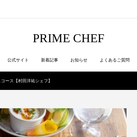
PRIME CHEF
公式サイト
新着記事
お知らせ
よくあるご質問
スコース【村田洋祐シェフ】