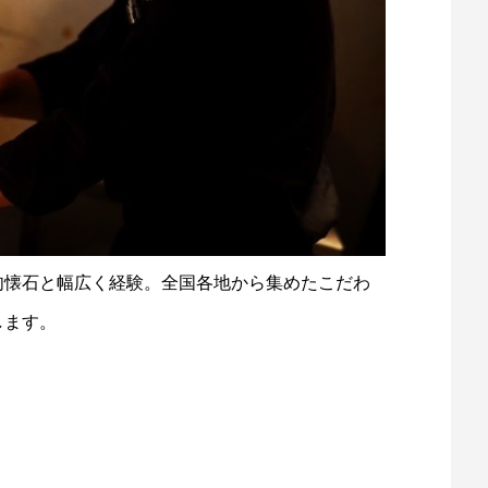
肉懐石と幅広く経験。全国各地から集めたこだわ
します。