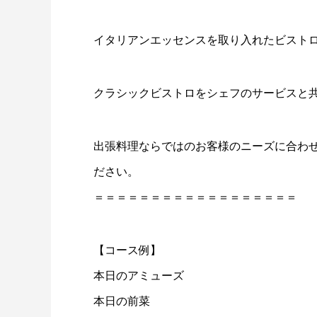
イタリアンエッセンスを取り入れたビスト
クラシックビストロをシェフのサービスと
出張料理ならではのお客様のニーズに合わ
ださい。
＝＝＝＝＝＝＝＝＝＝＝＝＝＝＝＝＝＝
【コース例】
本日のアミューズ
本日の前菜