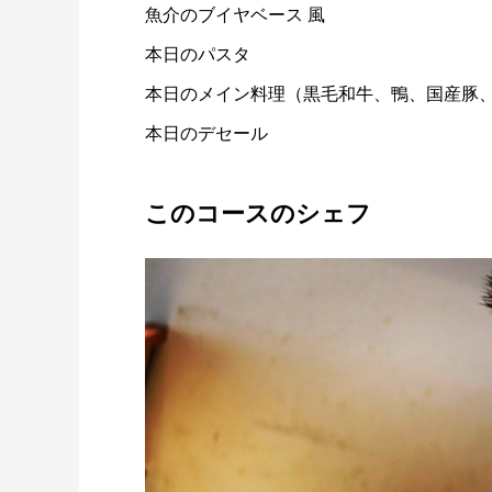
魚介のブイヤベース 風
本日のパスタ
本日のメイン料理（黒毛和牛、鴨、国産豚
本日のデセール
このコースのシェフ