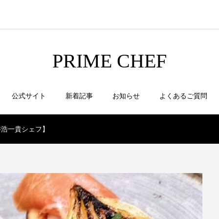
PRIME CHEF
公式サイト
新着記事
お知らせ
よくあるご質問
井浩一貴シェフ】