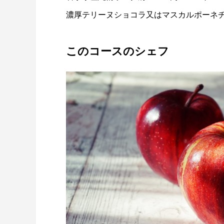
濃厚テリーヌショコラ又はマスカルポーネ
このコースのシェフ