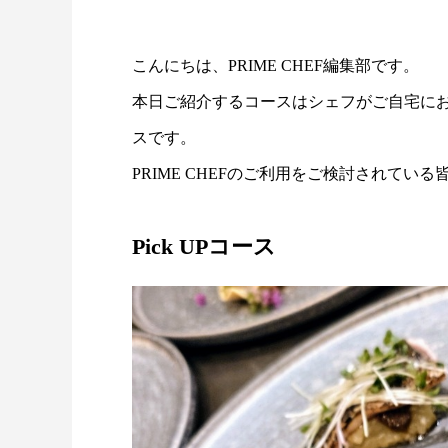
こんにちは、PRIME CHEF編集部です。
本日ご紹介するコースはシェフがご自宅に
スです。
PRIME CHEFのご利用をご検討されて
Pick UPコース