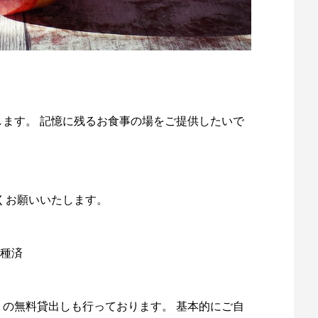
ます。 記憶に残るお食事の場をご提供したいで
くお願いいたします。
接種済
の無料貸出しも行っております。 基本的にご自