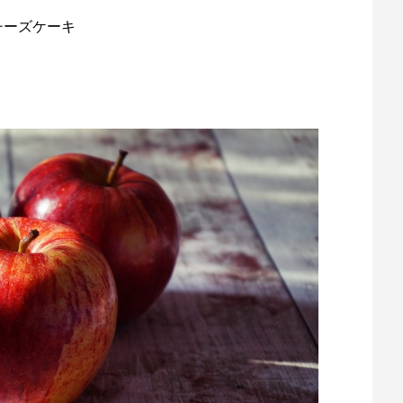
チーズケーキ