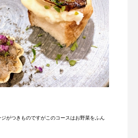
ージがつきものですがこのコースはお野菜をふん