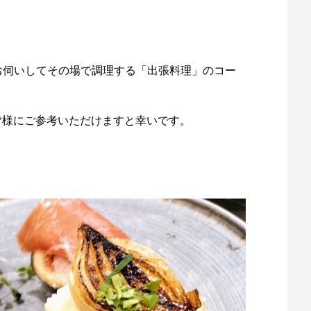
お伺いしてその場で調理する「出張料理」のコー
いる皆様にご参考いただけますと幸いです。